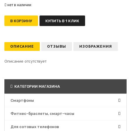
нет в наличии
В КОРЗИНУ
КУПИТЬ В 1 КЛИК
ОПИСАНИЕ
ОТЗЫВЫ
ИЗОБРАЖЕНИЯ
Описание отсутствует
КАТЕГОРИИ МАГАЗИНА
Смартфоны
Фитнес-браслеты, смарт-часы
Для сотовых телефонов