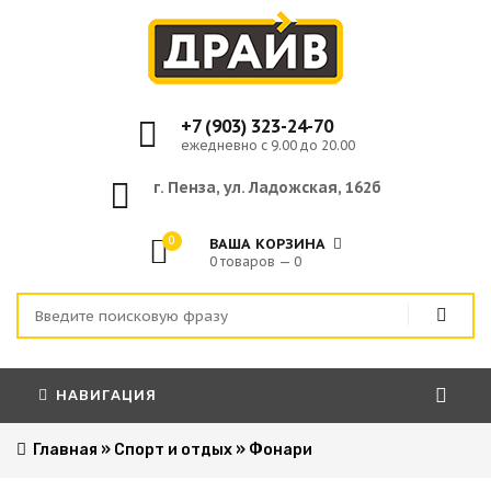
+7 (903) 323-24-70
ежедневно с 9.00 до 20.00
г. Пенза, ул. Ладожская, 162б
0
ВАША КОРЗИНА
0 товаров — 0
НАВИГАЦИЯ
Главная
»
Спорт и отдых
»
Фонари