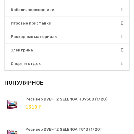
Кабели, переходники
Игровые приставки
Расходные материалы
Электрика
Спорт и отдых
ПОПУЛЯРНОЕ
Ресивер DVB-T2 SELENGA HD950D (1/20)
1619 ₽
Ресивер DVB-T2 SELENGA T81D (1/20)