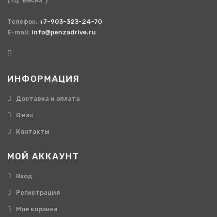
(ТЦ "Весна")
Телефон:
+7-903-323-24-70
E-mail:
info@penzadrive.ru
ИНФОРМАЦИЯ
Доставка и оплата
О нас
Контакты
МОЙ АККАУНТ
Вход
Регистрация
Моя корзина