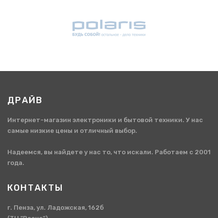
ДРАЙВ
Интернет-магазин электроники и бытовой техники. У нас
самые низкие цены и отличный выбор.
Надеемся, вы найдете у нас то, что искали. Работаем с 2001
года.
КОНТАКТЫ
г. Пенза, ул. Ладожская, 162б