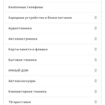
Кнопочные телефоны
Зарядные устройства и блоки питания
Аудиотехника
Автоэлектроника
Карты памяти и флешки
Бытовая техника
УМНЫЙ ДОМ
Автоаксессуары
Компьютерная техника
ТВ приставки