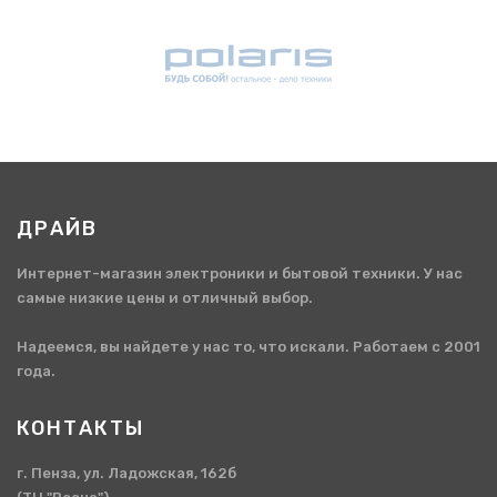
ДРАЙВ
Интернет-магазин электроники и бытовой техники. У нас
самые низкие цены и отличный выбор.
Надеемся, вы найдете у нас то, что искали. Работаем с 2001
года.
КОНТАКТЫ
г. Пенза, ул. Ладожская, 162б