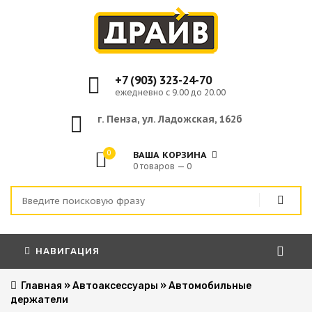
+7 (903) 323-24-70
ежедневно с 9.00 до 20.00
г. Пенза, ул. Ладожская, 162б
0
ВАША КОРЗИНА
0 товаров — 0
НАВИГАЦИЯ
Главная
»
Автоаксессуары
»
Автомобильные
держатели