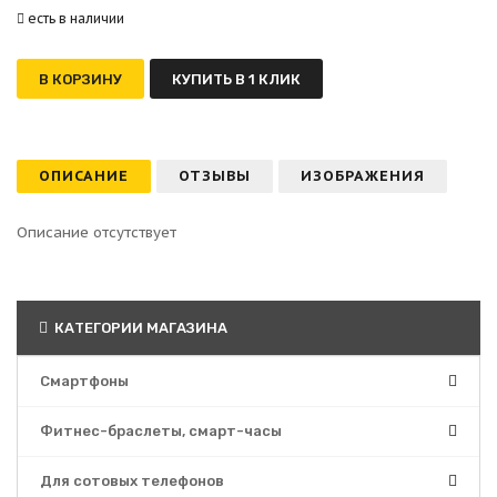
есть в наличии
В КОРЗИНУ
КУПИТЬ В 1 КЛИК
ОПИСАНИЕ
ОТЗЫВЫ
ИЗОБРАЖЕНИЯ
Описание отсутствует
КАТЕГОРИИ МАГАЗИНА
Смартфоны
Фитнес-браслеты, смарт-часы
Для сотовых телефонов