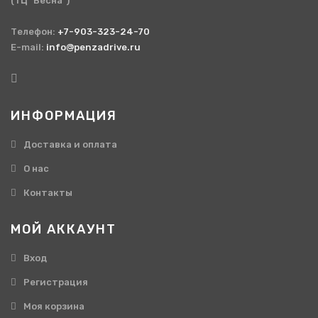
(ТЦ "Весна")
Телефон:
+7-903-323-24-70
E-mail:
info@penzadrive.ru
ИНФОРМАЦИЯ
Доставка и оплата
О нас
Контакты
МОЙ АККАУНТ
Вход
Регистрация
Моя корзина