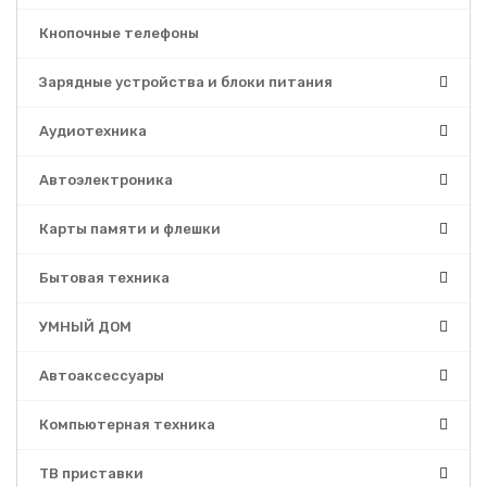
Кнопочные телефоны
Зарядные устройства и блоки питания
Аудиотехника
Автоэлектроника
Карты памяти и флешки
Бытовая техника
УМНЫЙ ДОМ
Автоаксессуары
Компьютерная техника
ТВ приставки