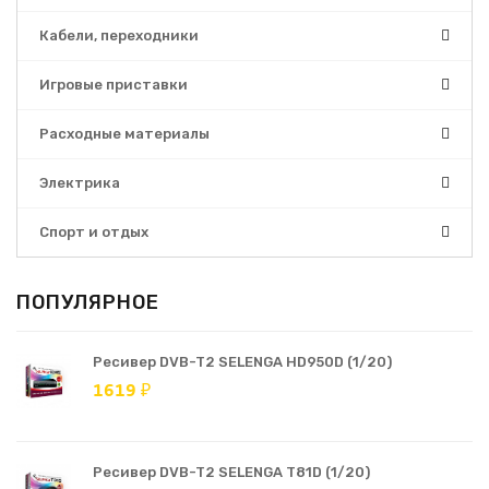
Кабели, переходники
Игровые приставки
Расходные материалы
Электрика
Спорт и отдых
ПОПУЛЯРНОЕ
Ресивер DVB-T2 SELENGA HD950D (1/20)
1619 ₽
Ресивер DVB-T2 SELENGA T81D (1/20)