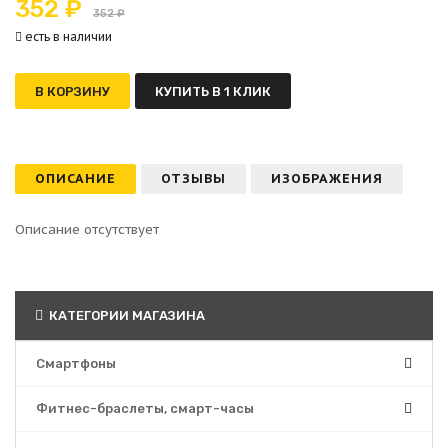
352 ₽
352 ₽
есть в наличии
В КОРЗИНУ
КУПИТЬ В 1 КЛИК
ОПИСАНИЕ
ОТЗЫВЫ
ИЗОБРАЖЕНИЯ
Описание отсутствует
КАТЕГОРИИ МАГАЗИНА
Смартфоны
Фитнес-браслеты, смарт-часы