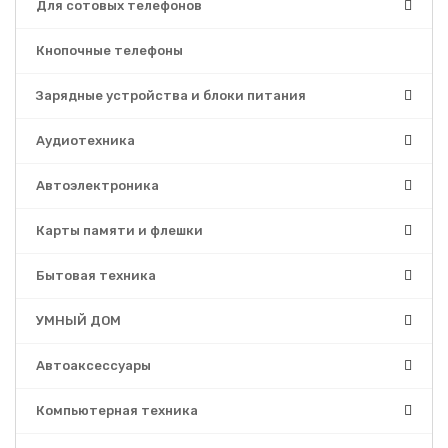
Для сотовых телефонов
Кнопочные телефоны
Зарядные устройства и блоки питания
Аудиотехника
Автоэлектроника
Карты памяти и флешки
Бытовая техника
УМНЫЙ ДОМ
Автоаксессуары
Компьютерная техника