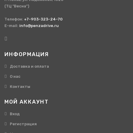
(ТЦ "Весна")
Телефон:
+7-903-323-24-70
E-mail:
info@penzadrive.ru
ИНФОРМАЦИЯ
Доставка и оплата
О нас
Контакты
МОЙ АККАУНТ
Вход
Регистрация