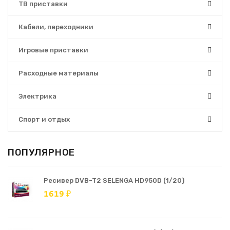
ТВ приставки
Кабели, переходники
Игровые приставки
Расходные материалы
Электрика
Спорт и отдых
ПОПУЛЯРНОЕ
Ресивер DVB-T2 SELENGA HD950D (1/20)
1619 ₽