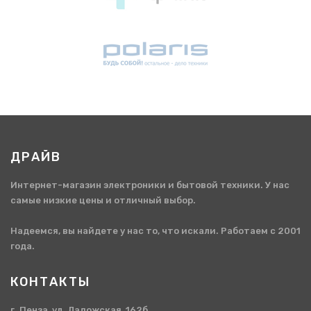
ДРАЙВ
Интернет-магазин электроники и бытовой техники. У нас
самые низкие цены и отличный выбор.
Надеемся, вы найдете у нас то, что искали. Работаем с 2001
года.
КОНТАКТЫ
г. Пенза, ул. Ладожская, 162б