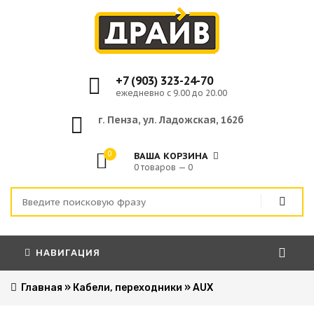
+7 (903) 323-24-70
ежедневно с 9.00 до 20.00
г. Пенза, ул. Ладожская, 162б
0
ВАША КОРЗИНА
0 товаров — 0
НАВИГАЦИЯ
Главная
»
Кабели, переходники
»
AUX