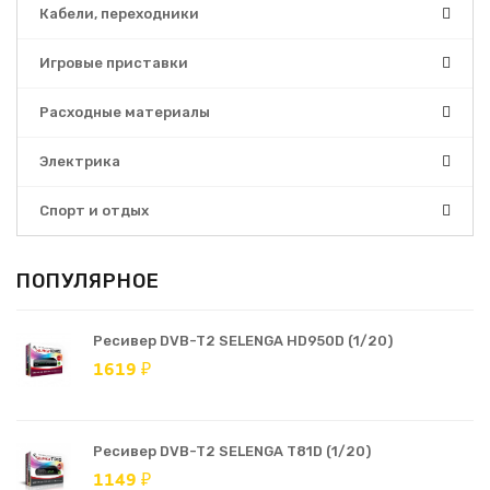
Кабели, переходники
Игровые приставки
Расходные материалы
Электрика
Спорт и отдых
ПОПУЛЯРНОЕ
Ресивер DVB-T2 SELENGA HD950D (1/20)
1619 ₽
Ресивер DVB-T2 SELENGA T81D (1/20)
1149 ₽