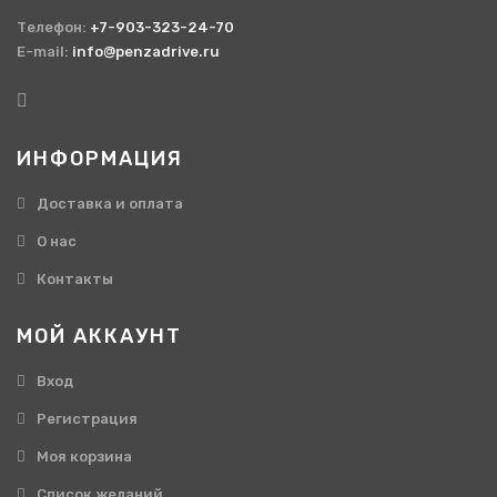
Телефон:
+7-903-323-24-70
E-mail:
info@penzadrive.ru
ИНФОРМАЦИЯ
Доставка и оплата
О нас
Контакты
МОЙ АККАУНТ
Вход
Регистрация
Моя корзина
Cписок желаний