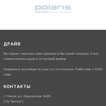
ДРАЙВ
Интернет-магазин электроники и бытовой техники. У нас
самые низкие цены и отличный выбор.
Надеемся, вы найдете у нас то, что искали. Работаем с 2001
года.
КОНТАКТЫ
г. Пенза, ул. Ладожская, 162б
(ТЦ "Весна")