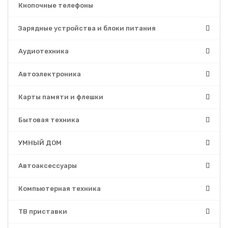
Кнопочные телефоны
Зарядные устройства и блоки питания
Аудиотехника
Автоэлектроника
Карты памяти и флешки
Бытовая техника
УМНЫЙ ДОМ
Автоаксессуары
Компьютерная техника
ТВ приставки