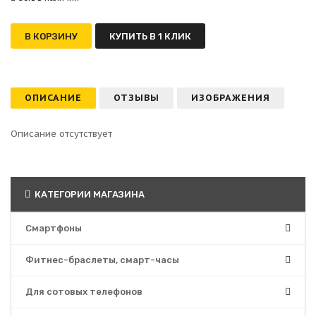
В КОРЗИНУ
КУПИТЬ В 1 КЛИК
ОПИСАНИЕ
ОТЗЫВЫ
ИЗОБРАЖЕНИЯ
Описание отсутствует
КАТЕГОРИИ МАГАЗИНА
Смартфоны
Фитнес-браслеты, смарт-часы
Для сотовых телефонов