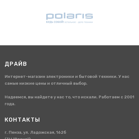
ДРАЙВ
Интернет-магазин электроники и бытовой техники. У нас
самые низкие цены и отличный выбор.
Надеемся, вы найдете у нас то, что искали. Работаем с 2001
года.
КОНТАКТЫ
г. Пенза, ул. Ладожская, 162б