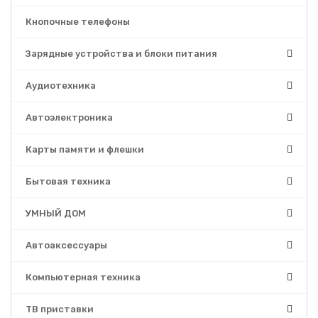
Кнопочные телефоны
Зарядные устройства и блоки питания
Аудиотехника
Автоэлектроника
Карты памяти и флешки
Бытовая техника
УМНЫЙ ДОМ
Автоаксессуары
Компьютерная техника
ТВ приставки