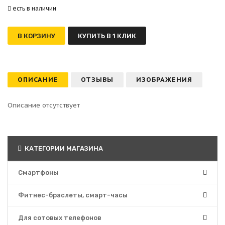
есть в наличии
В КОРЗИНУ
КУПИТЬ В 1 КЛИК
ОПИСАНИЕ
ОТЗЫВЫ
ИЗОБРАЖЕНИЯ
Описание отсутствует
КАТЕГОРИИ МАГАЗИНА
Смартфоны
Фитнес-браслеты, смарт-часы
Для сотовых телефонов