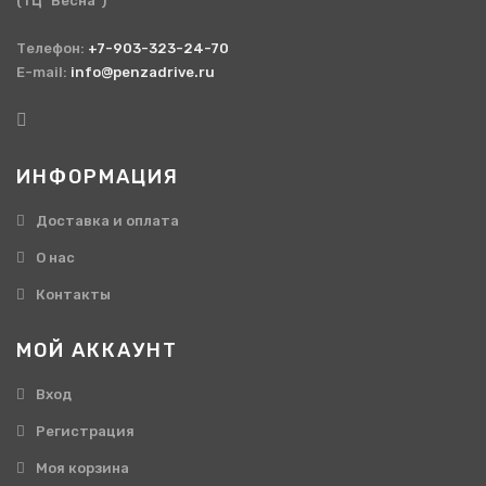
(ТЦ "Весна")
Телефон:
+7-903-323-24-70
E-mail:
info@penzadrive.ru
ИНФОРМАЦИЯ
Доставка и оплата
О нас
Контакты
МОЙ АККАУНТ
Вход
Регистрация
Моя корзина