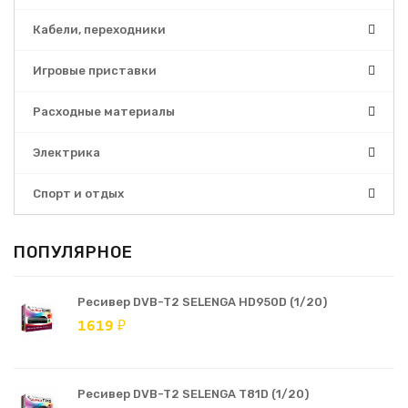
Кабели, переходники
Игровые приставки
Расходные материалы
Электрика
Спорт и отдых
ПОПУЛЯРНОЕ
Ресивер DVB-T2 SELENGA HD950D (1/20)
1619 ₽
Ресивер DVB-T2 SELENGA T81D (1/20)