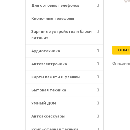
Для сотовых телефонов
Кнопочные телефоны
Зарядные устройства и блоки
питания
ОПИС
Аудиотехника
Описание
Автоэлектроника
Карты памяти и флешки
Бытовая техника
УМНЫЙ ДОМ
Автоаксессуары
Компьютерная техника