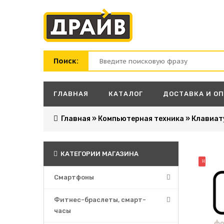
Поиск:
ГЛАВНАЯ
КАТАЛОГ
ДОСТАВКА И О
Главная
»
Компьютерная техника
»
Клавиат
КАТЕГОРИИ МАГАЗИНА
НОВИНК
Смартфоны
Фитнес-браслеты, смарт-
часы