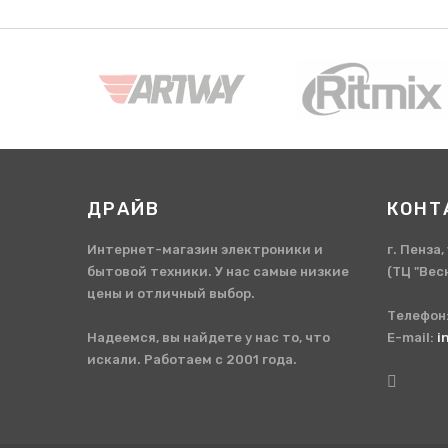
ДРАЙВ
КОНТ
Интернет-магазин электроники и
г. Пенза
бытовой техники. У нас самые низкие
(ТЦ "Вес
цены и отличный выбор.
Телефон
Надеемся, вы найдете у нас то, что
E-mail:
i
искали. Работаем с 2001 года.