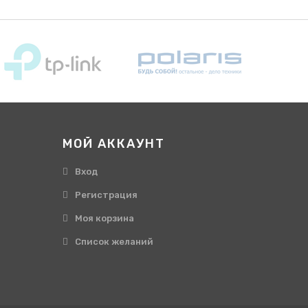
МОЙ АККАУНТ
Вход
Регистрация
Моя корзина
Cписок желаний