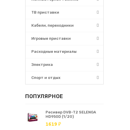
ТВ приставки
Кабели, переходники
Игровые приставки
Расходные материалы
Электрика
Спорт и отдых
ПОПУЛЯРНОЕ
Ресивер DVB-T2 SELENGA
HD950D (1/20)
1619 ₽