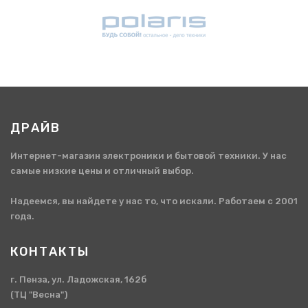
ДРАЙВ
Интернет-магазин электроники и бытовой техники. У нас
самые низкие цены и отличный выбор.
Надеемся, вы найдете у нас то, что искали. Работаем с 2001
года.
КОНТАКТЫ
г. Пенза, ул. Ладожская, 162б
(ТЦ "Весна")