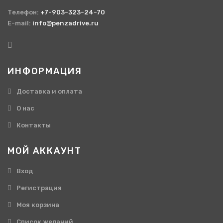
Телефон:
+7-903-323-24-70
E-mail:
info@penzadrive.ru
ИНФОРМАЦИЯ
Доставка и оплата
О нас
Контакты
МОЙ АККАУНТ
Вход
Регистрация
Моя корзина
Cписок желаний