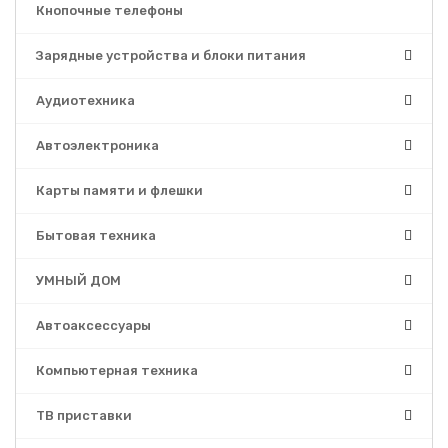
Кнопочные телефоны
Зарядные устройства и блоки питания
Аудиотехника
Автоэлектроника
Карты памяти и флешки
Бытовая техника
УМНЫЙ ДОМ
Автоаксессуары
Компьютерная техника
ТВ приставки