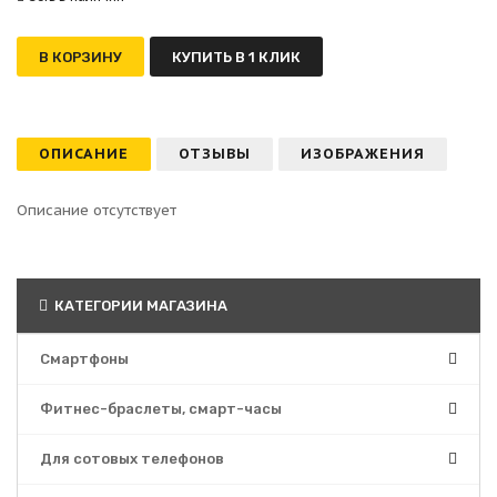
В КОРЗИНУ
КУПИТЬ В 1 КЛИК
ОПИСАНИЕ
ОТЗЫВЫ
ИЗОБРАЖЕНИЯ
Описание отсутствует
КАТЕГОРИИ МАГАЗИНА
Смартфоны
Фитнес-браслеты, смарт-часы
Для сотовых телефонов