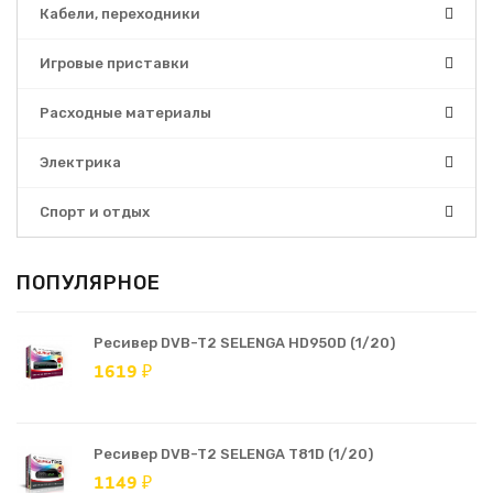
Кабели, переходники
Игровые приставки
Расходные материалы
Электрика
Спорт и отдых
ПОПУЛЯРНОЕ
Ресивер DVB-T2 SELENGA HD950D (1/20)
1619 ₽
Ресивер DVB-T2 SELENGA T81D (1/20)
1149 ₽