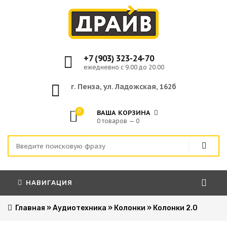
+7 (903) 323-24-70
ежедневно с 9.00 до 20.00
г. Пенза, ул. Ладожская, 162б
0
ВАША КОРЗИНА
0 товаров — 0
НАВИГАЦИЯ
Главная
»
Аудиотехника
»
Колонки
»
Колонки 2.0