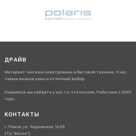
ДРАЙВ
Интернет-магазин электроники и бытовой техники. У нас
самые низкие цены и отличный выбор.
Надеемся, вы найдете у нас то, что искали. Работаем с 2001
года.
КОНТАКТЫ
г. Пенза, ул. Ладожская, 162б
(ТЦ "Весна")