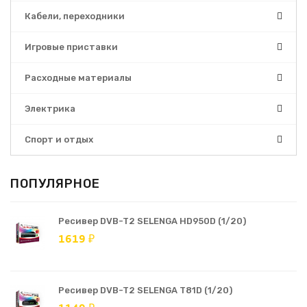
Кабели, переходники
Игровые приставки
Расходные материалы
Электрика
Спорт и отдых
ПОПУЛЯРНОЕ
Ресивер DVB-T2 SELENGA HD950D (1/20)
1619 ₽
Ресивер DVB-T2 SELENGA T81D (1/20)