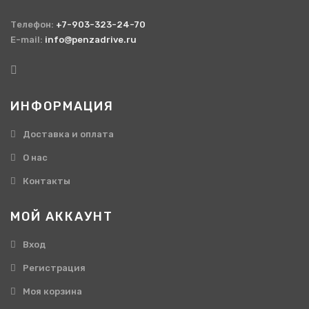
Телефон:
+7-903-323-24-70
E-mail:
info@penzadrive.ru
ИНФОРМАЦИЯ
Доставка и оплата
О нас
Контакты
МОЙ АККАУНТ
Вход
Регистрация
Моя корзина