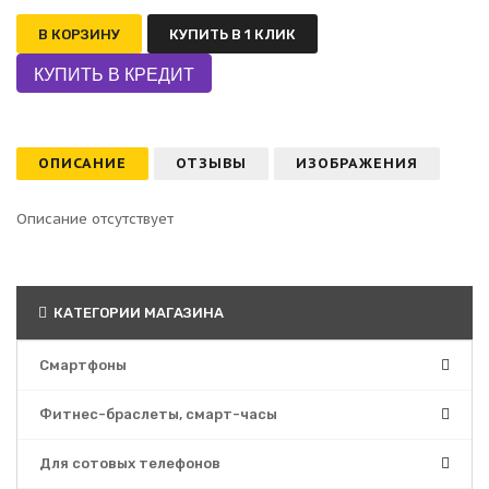
В КОРЗИНУ
КУПИТЬ В 1 КЛИК
ОПИСАНИЕ
ОТЗЫВЫ
ИЗОБРАЖЕНИЯ
Описание отсутствует
КАТЕГОРИИ МАГАЗИНА
Смартфоны
Фитнес-браслеты, смарт-часы
Для сотовых телефонов