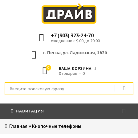
+7 (903) 323-24-70
ежедневно с 9.00 до 20.00
г. Пенза, ул. Ладожская, 162б
0
ВАША КОРЗИНА
0 товаров — 0
НАВИГАЦИЯ
Главная
»
Кнопочные телефоны