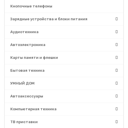
Кнопочные телефоны
Зарядные устройства и блоки питания
Аудиотехника
Автоэлектроника
Карты памяти и флешки
Бытовая техника
УМНЫЙ ДОМ
Автоаксессуары
Компьютерная техника
ТВ приставки