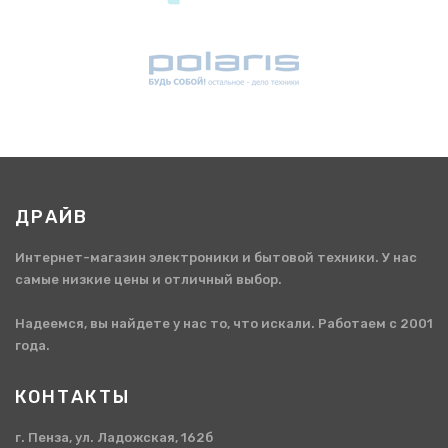
ДРАЙВ
Интернет-магазин электроники и бытовой техники. У нас
самые низкие цены и отличный выбор.
Надеемся, вы найдете у нас то, что искали. Работаем с 2001
года.
КОНТАКТЫ
г. Пенза, ул. Ладожская, 162б