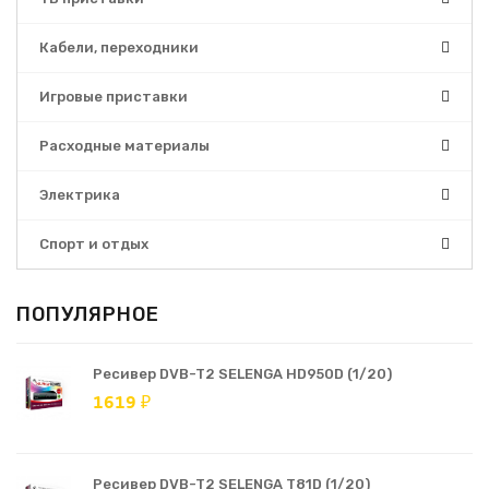
Кабели, переходники
Игровые приставки
Расходные материалы
Электрика
Спорт и отдых
ПОПУЛЯРНОЕ
Ресивер DVB-T2 SELENGA HD950D (1/20)
1619 ₽
Ресивер DVB-T2 SELENGA T81D (1/20)