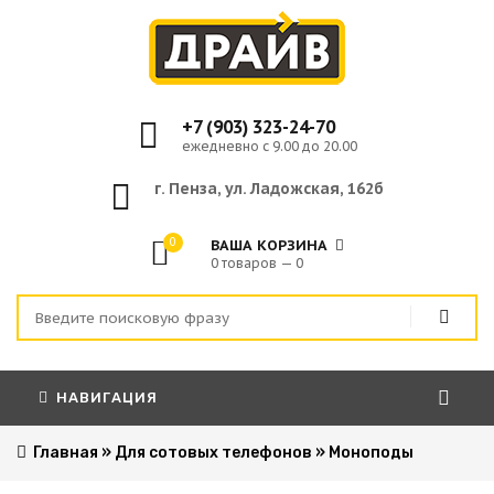
+7 (903) 323-24-70
ежедневно с 9.00 до 20.00
г. Пенза, ул. Ладожская, 162б
0
ВАША КОРЗИНА
0 товаров — 0
НАВИГАЦИЯ
Главная
»
Для сотовых телефонов
»
Моноподы