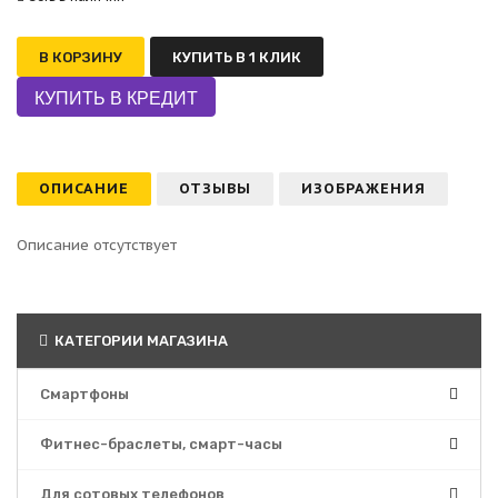
В КОРЗИНУ
КУПИТЬ В 1 КЛИК
ОПИСАНИЕ
ОТЗЫВЫ
ИЗОБРАЖЕНИЯ
Описание отсутствует
КАТЕГОРИИ МАГАЗИНА
Смартфоны
Фитнес-браслеты, смарт-часы
Для сотовых телефонов