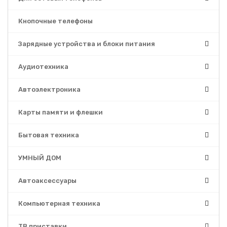
Кнопочные телефоны
Зарядные устройства и блоки питания
Аудиотехника
Автоэлектроника
Карты памяти и флешки
Бытовая техника
УМНЫЙ ДОМ
Автоаксессуары
Компьютерная техника
ТВ приставки