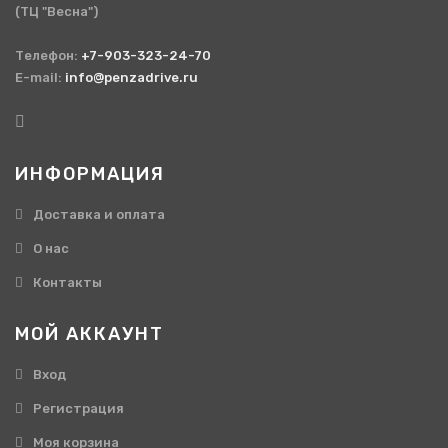
(ТЦ "Весна")
Телефон:
+7-903-323-24-70
E-mail:
info@penzadrive.ru
ИНФОРМАЦИЯ
Доставка и оплата
О нас
Контакты
МОЙ АККАУНТ
Вход
Регистрация
Моя корзина