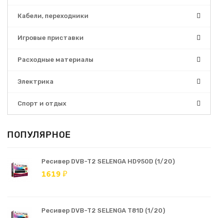
Кабели, переходники
Игровые приставки
Расходные материалы
Электрика
Спорт и отдых
ПОПУЛЯРНОЕ
Ресивер DVB-T2 SELENGA HD950D (1/20)
1619 ₽
Ресивер DVB-T2 SELENGA T81D (1/20)