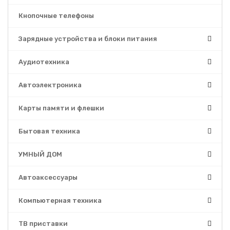
Кнопочные телефоны
Зарядные устройства и блоки питания
Аудиотехника
Автоэлектроника
Карты памяти и флешки
Бытовая техника
УМНЫЙ ДОМ
Автоаксессуары
Компьютерная техника
ТВ приставки