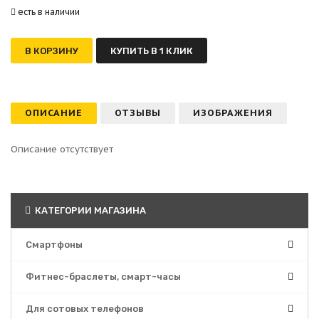
есть в наличии
В КОРЗИНУ
КУПИТЬ В 1 КЛИК
ОПИСАНИЕ
ОТЗЫВЫ
ИЗОБРАЖЕНИЯ
Описание отсутствует
КАТЕГОРИИ МАГАЗИНА
Смартфоны
Фитнес-браслеты, смарт-часы
Для сотовых телефонов