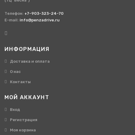
(ТЦ "Весна")
Телефон:
+7-903-323-24-70
E-mail:
info@penzadrive.ru
ИНФОРМАЦИЯ
Доставка и оплата
О нас
Контакты
МОЙ АККАУНТ
Вход
Регистрация
Моя корзина