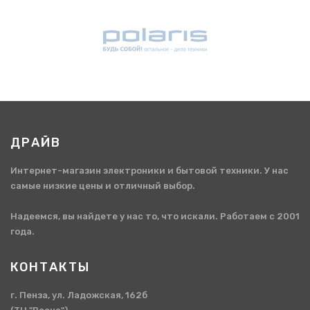
ДРАЙВ
Интернет-магазин электроники и бытовой техники. У нас
самые низкие цены и отличный выбор.
Надеемся, вы найдете у нас то, что искали. Работаем с 2001
года.
КОНТАКТЫ
г. Пенза, ул. Ладожская, 162б