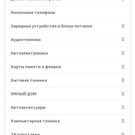
Кнопочные телефоны
Зарядные устройства и блоки питания
Аудиотехника
Автоэлектроника
Карты памяти и флешки
Бытовая техника
УМНЫЙ ДОМ
Автоаксессуары
Компьютерная техника
ТВ приставки