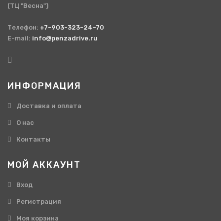
(ТЦ "Весна")
Телефон:
+7-903-323-24-70
E-mail:
info@penzadrive.ru
ИНФОРМАЦИЯ
Доставка и оплата
О нас
Контакты
МОЙ АККАУНТ
Вход
Регистрация
Моя корзина