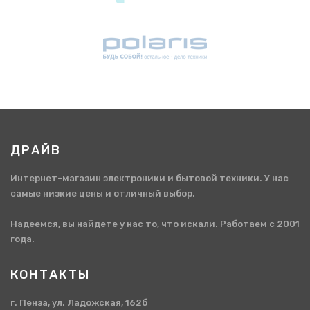
ДРАЙВ
Интернет-магазин электроники и бытовой техники. У нас
самые низкие цены и отличный выбор.
Надеемся, вы найдете у нас то, что искали. Работаем с 2001
года.
КОНТАКТЫ
г. Пенза, ул. Ладожская, 162б