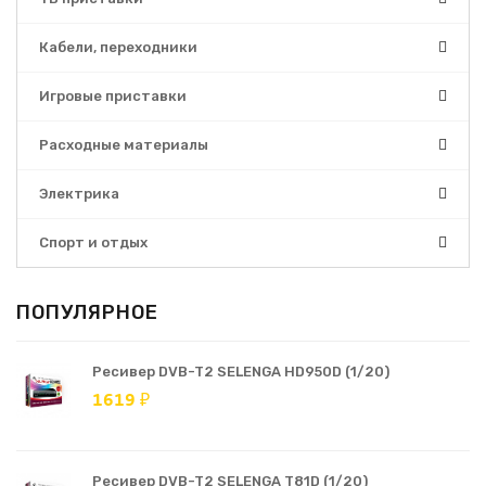
Кабели, переходники
Игровые приставки
Расходные материалы
Электрика
Спорт и отдых
ПОПУЛЯРНОЕ
Ресивер DVB-T2 SELENGA HD950D (1/20)
1619 ₽
Ресивер DVB-T2 SELENGA T81D (1/20)