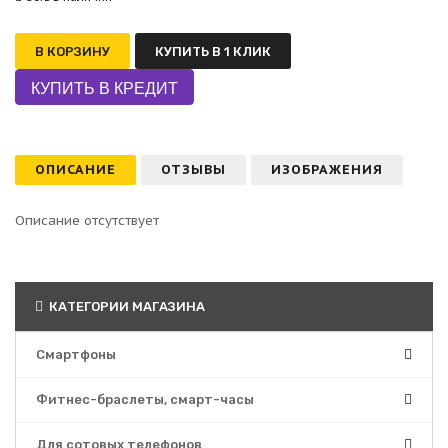
В КОРЗИНУ
КУПИТЬ В 1 КЛИК
ОПИСАНИЕ
ОТЗЫВЫ
ИЗОБРАЖЕНИЯ
Описание отсутствует
КАТЕГОРИИ МАГАЗИНА
Смартфоны
Фитнес-браслеты, смарт-часы
Для сотовых телефонов