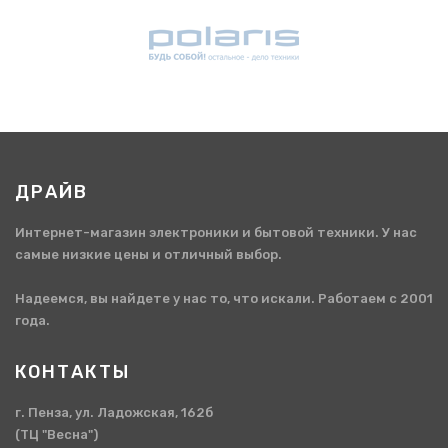
ДРАЙВ
Интернет-магазин электроники и бытовой техники. У нас
самые низкие цены и отличный выбор.
Надеемся, вы найдете у нас то, что искали. Работаем с 2001
года.
КОНТАКТЫ
г. Пенза, ул. Ладожская, 162б
(ТЦ "Весна")