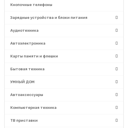
Кнопочные телефоны
Зарядные устройства и блоки питания
Аудиотехника
Автоэлектроника
Карты памяти и флешки
Бытовая техника
УМНЫЙ ДОМ
Автоаксессуары
Компьютерная техника
ТВ приставки