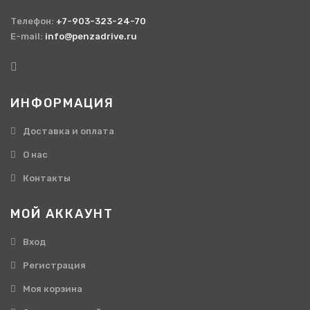
Телефон:
+7-903-323-24-70
E-mail:
info@penzadrive.ru
ИНФОРМАЦИЯ
Доставка и оплата
О нас
Контакты
МОЙ АККАУНТ
Вход
Регистрация
Моя корзина