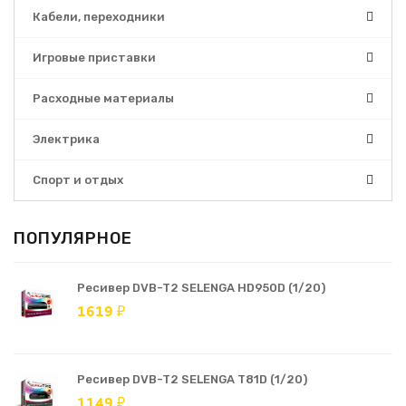
Кабели, переходники
Игровые приставки
Расходные материалы
Электрика
Спорт и отдых
ПОПУЛЯРНОЕ
Ресивер DVB-T2 SELENGA HD950D (1/20)
1619 ₽
Ресивер DVB-T2 SELENGA T81D (1/20)
1149 ₽