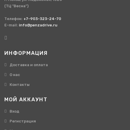
(ТЦ "Весна")
Телефон:
+7-903-323-24-70
E-mail:
info@penzadrive.ru
ИНФОРМАЦИЯ
Доставка и оплата
О нас
Контакты
МОЙ АККАУНТ
Вход
Регистрация