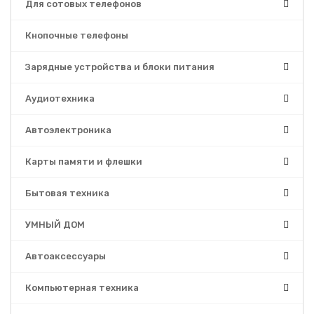
Для сотовых телефонов
Кнопочные телефоны
Зарядные устройства и блоки питания
Аудиотехника
Автоэлектроника
Карты памяти и флешки
Бытовая техника
УМНЫЙ ДОМ
Автоаксессуары
Компьютерная техника