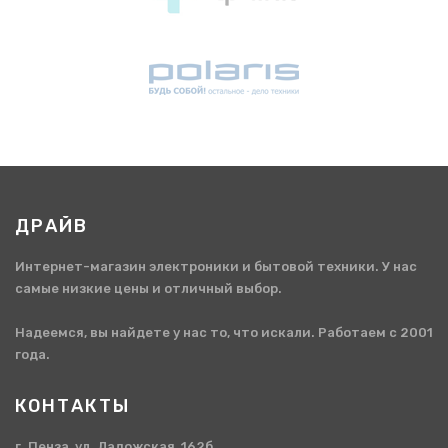
ДРАЙВ
Интернет-магазин электроники и бытовой техники. У нас
самые низкие цены и отличный выбор.
Надеемся, вы найдете у нас то, что искали. Работаем с 2001
года.
КОНТАКТЫ
г. Пенза, ул. Ладожская, 162б