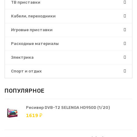
ТВ приставки
Кабели, переходники
Игровые приставки
Расходные материалы
Электрика
Спорт и отдых
ПОПУЛЯРНОЕ
Ресивер DVB-T2 SELENGA HD950D (1/20)
1619 ₽