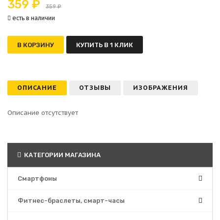
359 ₽
359 ₽
есть в наличии
В КОРЗИНУ
КУПИТЬ В 1 КЛИК
ОПИСАНИЕ
ОТЗЫВЫ
ИЗОБРАЖЕНИЯ
Описание отсутствует
КАТЕГОРИИ МАГАЗИНА
Смартфоны
Фитнес-браслеты, смарт-часы