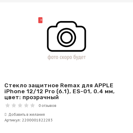
НОВИНКА
Стекло защитное Remax для APPLE
iPhone 12/12 Pro (6.1), ES-01, 0.4 мм,
цвет: прозрачный
0 отзывов
Артикул
:
2200001822283