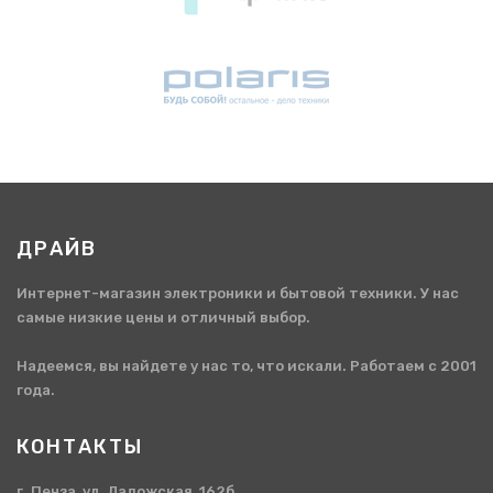
ДРАЙВ
Интернет-магазин электроники и бытовой техники. У нас
самые низкие цены и отличный выбор.
Надеемся, вы найдете у нас то, что искали. Работаем с 2001
года.
КОНТАКТЫ
г. Пенза, ул. Ладожская, 162б