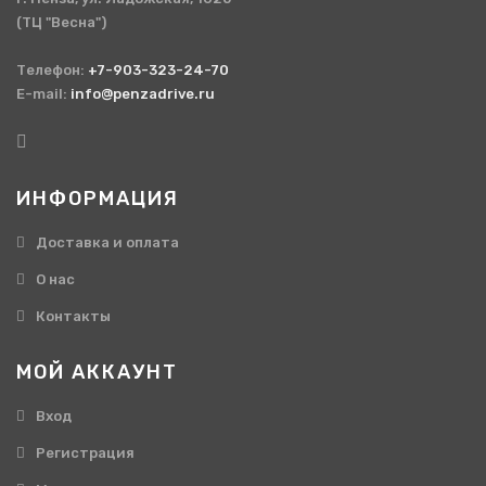
(ТЦ "Весна")
Телефон:
+7-903-323-24-70
E-mail:
info@penzadrive.ru
ИНФОРМАЦИЯ
Доставка и оплата
О нас
Контакты
МОЙ АККАУНТ
Вход
Регистрация