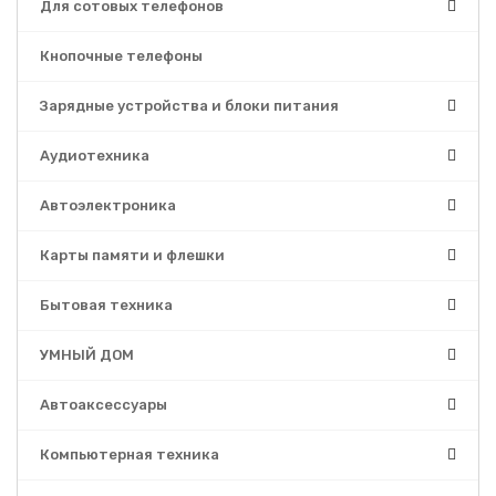
Для сотовых телефонов
Кнопочные телефоны
Зарядные устройства и блоки питания
Аудиотехника
Автоэлектроника
Карты памяти и флешки
Бытовая техника
УМНЫЙ ДОМ
Автоаксессуары
Компьютерная техника