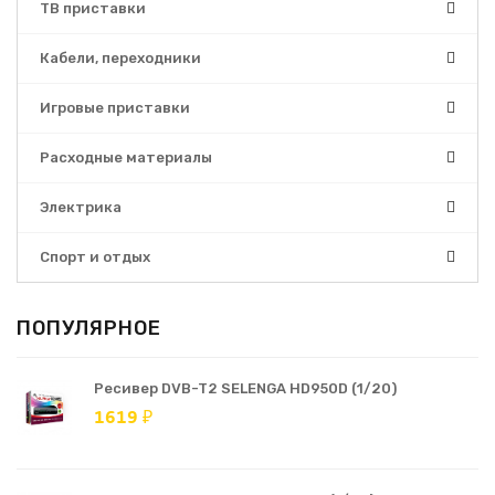
ТВ приставки
Кабели, переходники
Игровые приставки
Расходные материалы
Электрика
Спорт и отдых
ПОПУЛЯРНОЕ
Ресивер DVB-T2 SELENGA HD950D (1/20)
1619 ₽