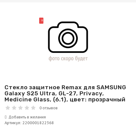
НОВИНКА
Стекло защитное Remax для SAMSUNG
Galaxy S25 Ultra, GL-27, Privacy,
Medicine Glass, (6.1), цвет: прозрачный
0 отзывов
Артикул
:
2200001822368