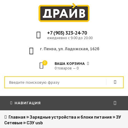
+7 (903) 323-24-70
ежедневно с 9.00 до 20.00
г. Пенза, ул. Ладожская, 162б
0
ВАША КОРЗИНА
0 товаров — 0
НАВИГАЦИЯ
Главная
»
Зарядные устройства и блоки питания
»
ЗУ
Сетевые
»
СЗУ usb