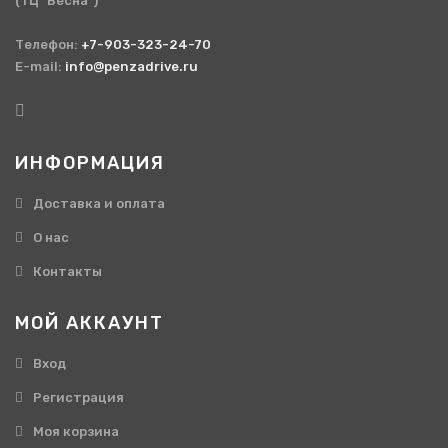
(ТЦ "Весна")
Телефон:
+7-903-323-24-70
E-mail:
info@penzadrive.ru
ИНФОРМАЦИЯ
Доставка и оплата
О нас
Контакты
МОЙ АККАУНТ
Вход
Регистрация
Моя корзина