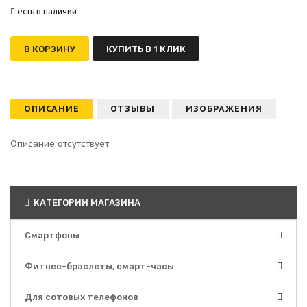
есть в наличии
В КОРЗИНУ
КУПИТЬ В 1 КЛИК
ОПИСАНИЕ
ОТЗЫВЫ
ИЗОБРАЖЕНИЯ
Описание отсутствует
КАТЕГОРИИ МАГАЗИНА
Смартфоны
Фитнес-браслеты, смарт-часы
Для сотовых телефонов