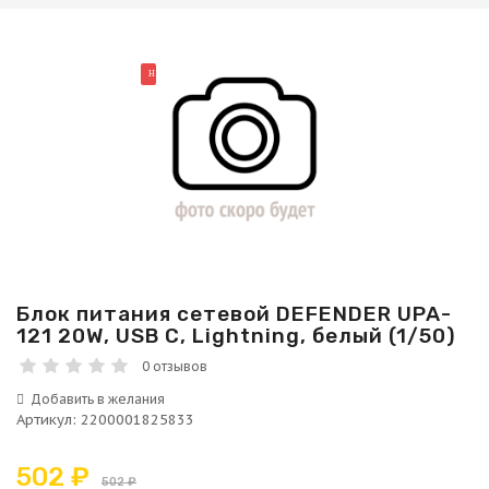
НОВИНКА
Блок питания сетевой DEFENDER UPA-
121 20W, USB C, Lightning, белый (1/50)
0 отзывов
Артикул
:
2200001825833
502 ₽
502 ₽