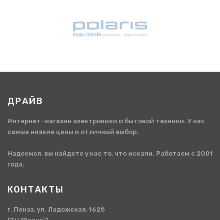
ДРАЙВ
Интернет-магазин электроники и бытовой техники. У нас
самые низкие цены и отличный выбор.
Надеемся, вы найдете у нас то, что искали. Работаем с 2001
года.
КОНТАКТЫ
г. Пенза, ул. Ладожская, 162б