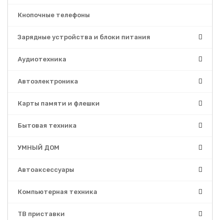
Кнопочные телефоны
Зарядные устройства и блоки питания
Аудиотехника
Автоэлектроника
Карты памяти и флешки
Бытовая техника
УМНЫЙ ДОМ
Автоаксессуары
Компьютерная техника
ТВ приставки