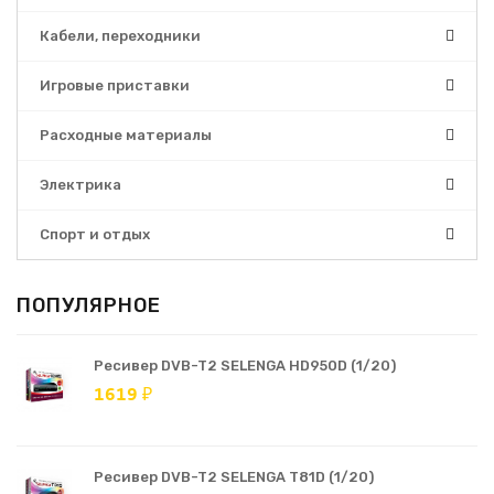
Кабели, переходники
Игровые приставки
Расходные материалы
Электрика
Спорт и отдых
ПОПУЛЯРНОЕ
Ресивер DVB-T2 SELENGA HD950D (1/20)
1619 ₽
Ресивер DVB-T2 SELENGA T81D (1/20)