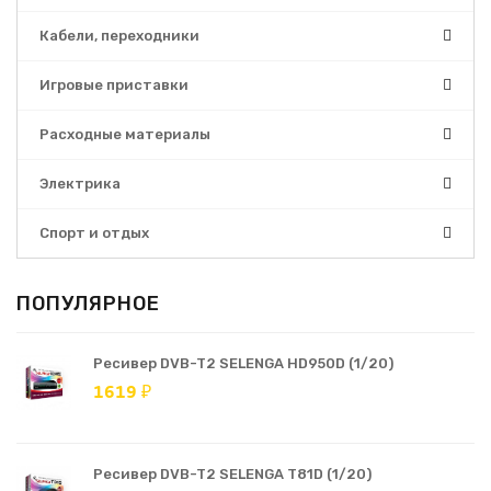
Кабели, переходники
Игровые приставки
Расходные материалы
Электрика
Спорт и отдых
ПОПУЛЯРНОЕ
Ресивер DVB-T2 SELENGA HD950D (1/20)
1619 ₽
Ресивер DVB-T2 SELENGA T81D (1/20)