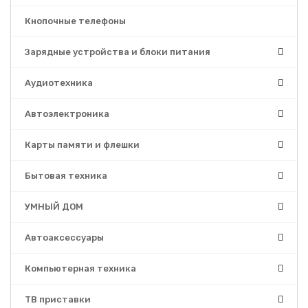
Кнопочные телефоны
Зарядные устройства и блоки питания
Аудиотехника
Автоэлектроника
Карты памяти и флешки
Бытовая техника
УМНЫЙ ДОМ
Автоаксессуары
Компьютерная техника
ТВ приставки