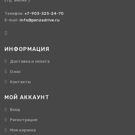
(ТЦ "Весна")
Телефон:
+7-903-323-24-70
E-mail:
info@penzadrive.ru
ИНФОРМАЦИЯ
Доставка и оплата
О нас
Контакты
МОЙ АККАУНТ
Вход
Регистрация
Моя корзина