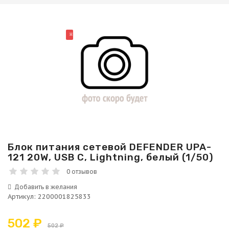
НОВИНКА
Блок питания сетевой DEFENDER UPA-
121 20W, USB C, Lightning, белый (1/50)
0 отзывов
Артикул
:
2200001825833
502 ₽
502 ₽