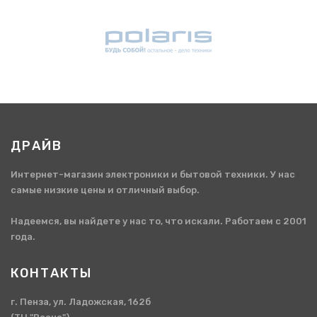
ДРАЙВ
Интернет-магазин электроники и бытовой техники. У нас
самые низкие цены и отличный выбор.
Надеемся, вы найдете у нас то, что искали. Работаем с 2001
года.
КОНТАКТЫ
г. Пенза, ул. Ладожская, 162б