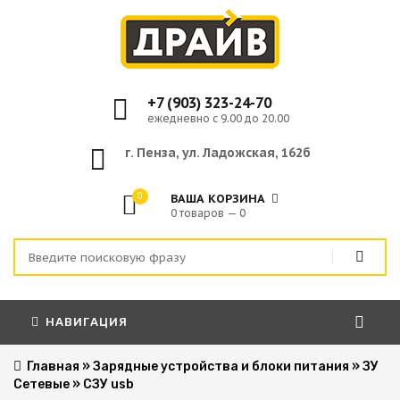
+7 (903) 323-24-70
ежедневно с 9.00 до 20.00
г. Пенза, ул. Ладожская, 162б
0
ВАША КОРЗИНА
0 товаров — 0
НАВИГАЦИЯ
Главная
»
Зарядные устройства и блоки питания
»
ЗУ
Сетевые
»
СЗУ usb