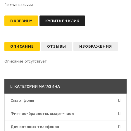
есть в наличии
В КОРЗИНУ
КУПИТЬ В 1 КЛИК
ОПИСАНИЕ
ОТЗЫВЫ
ИЗОБРАЖЕНИЯ
Описание отсутствует
КАТЕГОРИИ МАГАЗИНА
Смартфоны
Фитнес-браслеты, смарт-часы
Для сотовых телефонов