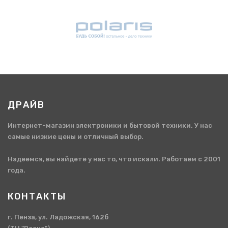
ДРАЙВ
Интернет-магазин электроники и бытовой техники. У нас
самые низкие цены и отличный выбор.
Надеемся, вы найдете у нас то, что искали. Работаем с 2001
года.
КОНТАКТЫ
г. Пенза, ул. Ладожская, 162б