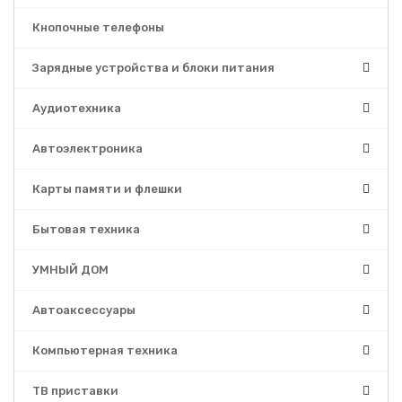
Кнопочные телефоны
Зарядные устройства и блоки питания
Аудиотехника
Автоэлектроника
Карты памяти и флешки
Бытовая техника
УМНЫЙ ДОМ
Автоаксессуары
Компьютерная техника
ТВ приставки