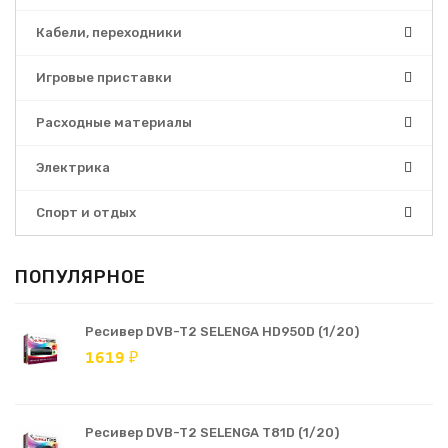
Кабели, переходники
Игровые приставки
Расходные материалы
Электрика
Спорт и отдых
ПОПУЛЯРНОЕ
Ресивер DVB-T2 SELENGA HD950D (1/20)
1619 ₽
Ресивер DVB-T2 SELENGA T81D (1/20)