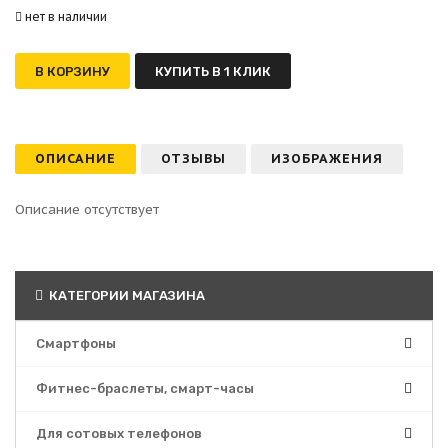
нет в наличии
В КОРЗИНУ
КУПИТЬ В 1 КЛИК
ОПИСАНИЕ
ОТЗЫВЫ
ИЗОБРАЖЕНИЯ
Описание отсутствует
КАТЕГОРИИ МАГАЗИНА
Смартфоны
Фитнес-браслеты, смарт-часы
Для сотовых телефонов