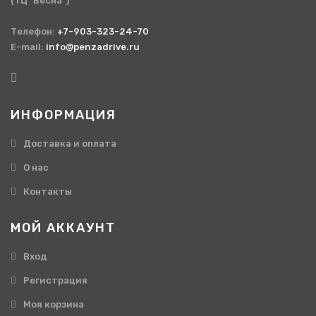
(ТЦ "Весна")
Телефон:
+7-903-323-24-70
E-mail:
info@penzadrive.ru
ИНФОРМАЦИЯ
Доставка и оплата
О нас
Контакты
МОЙ АККАУНТ
Вход
Регистрация
Моя корзина