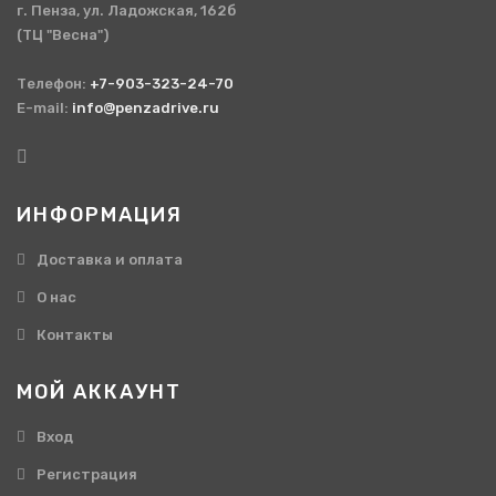
г. Пенза, ул. Ладожская, 162б
(ТЦ "Весна")
Телефон:
+7-903-323-24-70
E-mail:
info@penzadrive.ru
ИНФОРМАЦИЯ
Доставка и оплата
О нас
Контакты
МОЙ АККАУНТ
Вход
Регистрация