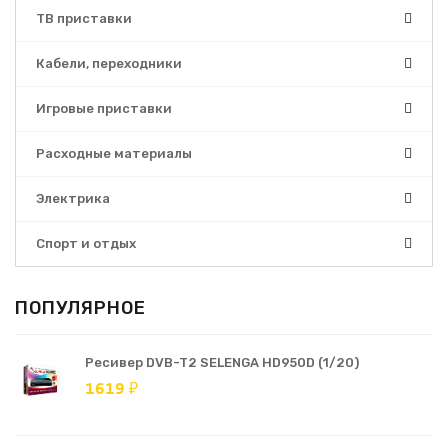
ТВ приставки
Кабели, переходники
Игровые приставки
Расходные материалы
Электрика
Спорт и отдых
ПОПУЛЯРНОЕ
Ресивер DVB-T2 SELENGA HD950D (1/20)
1619 ₽