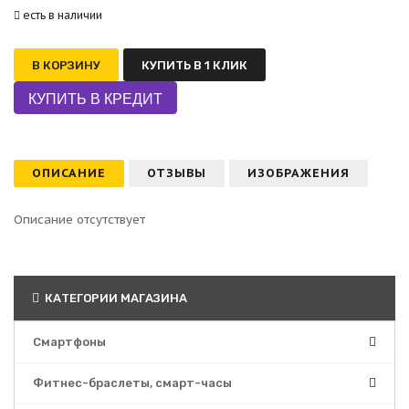
есть в наличии
В КОРЗИНУ
КУПИТЬ В 1 КЛИК
ОПИСАНИЕ
ОТЗЫВЫ
ИЗОБРАЖЕНИЯ
Описание отсутствует
КАТЕГОРИИ МАГАЗИНА
Смартфоны
Фитнес-браслеты, смарт-часы