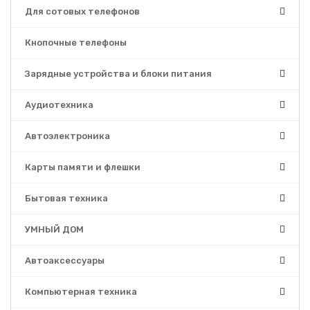
Для сотовых телефонов
Кнопочные телефоны
Зарядные устройства и блоки питания
Аудиотехника
Автоэлектроника
Карты памяти и флешки
Бытовая техника
УМНЫЙ ДОМ
Автоаксессуары
Компьютерная техника