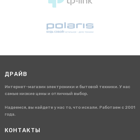
ДРАЙВ
Интернет-магазин электроники и бытовой техники. У нас
самые низкие цены и отличный выбор.
Надеемся, вы найдете у нас то, что искали. Работаем с 2001
года.
КОНТАКТЫ