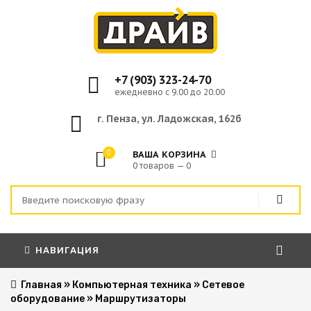
+7 (903) 323-24-70
ежедневно с 9.00 до 20.00
г. Пенза, ул. Ладожская, 162б
0
ВАША КОРЗИНА
0 товаров — 0
НАВИГАЦИЯ
Главная
»
Компьютерная техника
»
Сетевое
оборудование
»
Маршрутизаторы