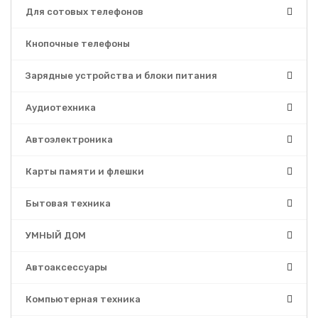
Для сотовых телефонов
Кнопочные телефоны
Зарядные устройства и блоки питания
Аудиотехника
Автоэлектроника
Карты памяти и флешки
Бытовая техника
УМНЫЙ ДОМ
Автоаксессуары
Компьютерная техника