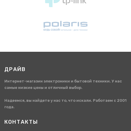
ДРАЙВ
Интернет-магазин электроники и бытовой техники. У нас
самые низкие цены и отличный выбор.
Надеемся, вы найдете у нас то, что искали. Работаем с 2001
года.
КОНТАКТЫ