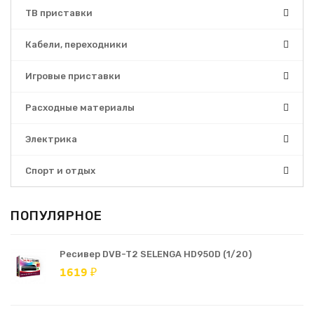
ТВ приставки
Кабели, переходники
Игровые приставки
Расходные материалы
Электрика
Спорт и отдых
ПОПУЛЯРНОЕ
Ресивер DVB-T2 SELENGA HD950D (1/20)
1619 ₽