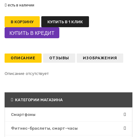
есть в наличии
В КОРЗИНУ
КУПИТЬ В 1 КЛИК
ОПИСАНИЕ
ОТЗЫВЫ
ИЗОБРАЖЕНИЯ
Описание отсутствует
КАТЕГОРИИ МАГАЗИНА
Смартфоны
Фитнес-браслеты, смарт-часы