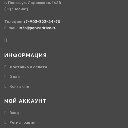
г. Пенза, ул. Ладожская, 162б
(ТЦ "Весна")
Телефон:
+7-903-323-24-70
E-mail:
info@penzadrive.ru
ИНФОРМАЦИЯ
Доставка и оплата
О нас
Контакты
МОЙ АККАУНТ
Вход
Регистрация