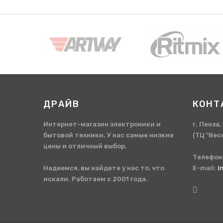
ДРАЙВ
КОНТ
Интернет-магазин электроники и
г. Пенза
бытовой техники. У нас самые низкие
(ТЦ "Вес
цены и отличный выбор.
Телефон
Надеемся, вы найдете у нас то, что
E-mail:
i
искали. Работаем с 2001 года.