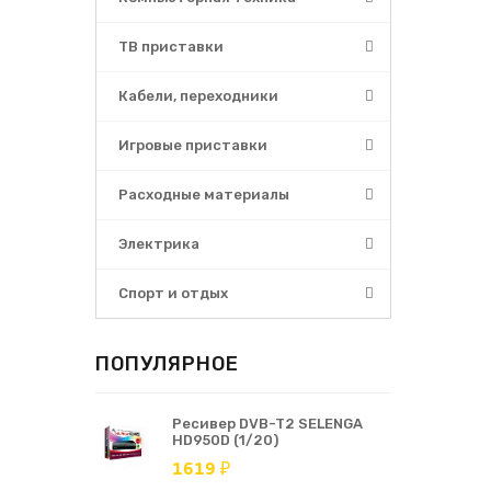
ТВ приставки
Кабели, переходники
Игровые приставки
Расходные материалы
Электрика
Спорт и отдых
ПОПУЛЯРНОЕ
Ресивер DVB-T2 SELENGA
HD950D (1/20)
1619 ₽