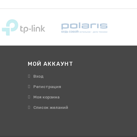
МОЙ АККАУНТ
Вход
Регистрация
Моя корзина
Cписок желаний