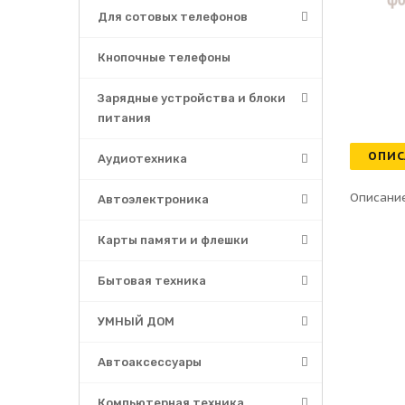
Для сотовых телефонов
Кнопочные телефоны
Зарядные устройства и блоки
питания
ОПИС
Аудиотехника
Описание
Автоэлектроника
Карты памяти и флешки
Бытовая техника
УМНЫЙ ДОМ
Автоаксессуары
Компьютерная техника