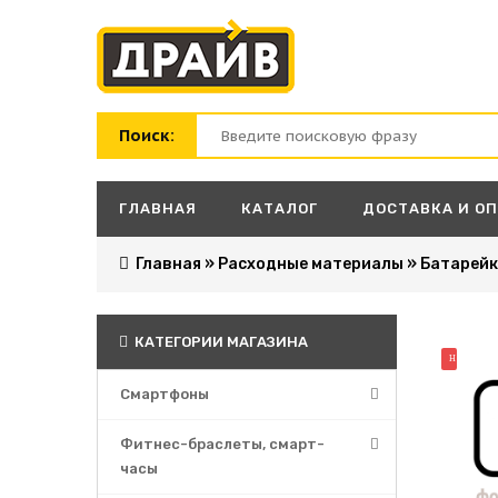
Поиск:
ГЛАВНАЯ
КАТАЛОГ
ДОСТАВКА И О
Главная
»
Расходные материалы
»
Батарей
КАТЕГОРИИ МАГАЗИНА
НОВИНК
Смартфоны
Фитнес-браслеты, смарт-
часы