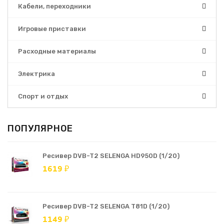
Кабели, переходники
Игровые приставки
Расходные материалы
Электрика
Спорт и отдых
ПОПУЛЯРНОЕ
Ресивер DVB-T2 SELENGA HD950D (1/20)
1619 ₽
Ресивер DVB-T2 SELENGA T81D (1/20)
1149 ₽