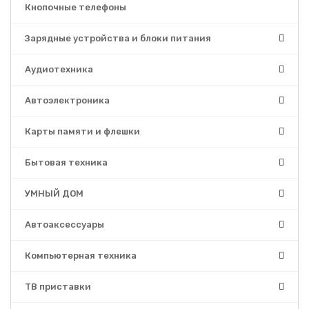
Кнопочные телефоны
Зарядные устройства и блоки питания
Аудиотехника
Автоэлектроника
Карты памяти и флешки
Бытовая техника
УМНЫЙ ДОМ
Автоаксессуары
Компьютерная техника
ТВ приставки