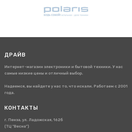
ДРАЙВ
Интернет-магазин электроники и бытовой техники. У нас
самые низкие цены и отличный выбор.
Надеемся, вы найдете у нас то, что искали. Работаем с 2001
года.
КОНТАКТЫ
г. Пенза, ул. Ладожская, 162б
(ТЦ "Весна")