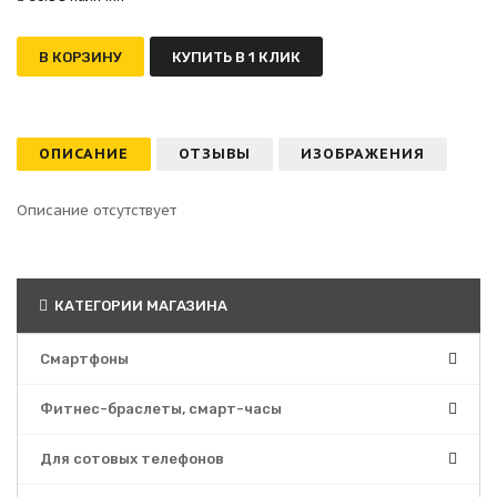
В КОРЗИНУ
КУПИТЬ В 1 КЛИК
ОПИСАНИЕ
ОТЗЫВЫ
ИЗОБРАЖЕНИЯ
Описание отсутствует
КАТЕГОРИИ МАГАЗИНА
Смартфоны
Фитнес-браслеты, смарт-часы
Для сотовых телефонов