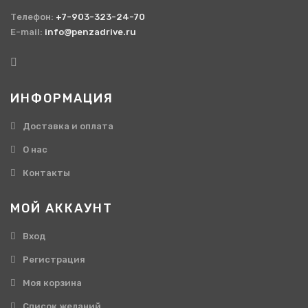
Телефон:
+7-903-323-24-70
E-mail:
info@penzadrive.ru
ИНФОРМАЦИЯ
Доставка и оплата
О нас
Контакты
МОЙ АККАУНТ
Вход
Регистрация
Моя корзина
Cписок желаний