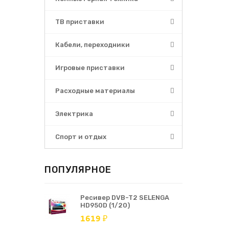
ТВ приставки
Кабели, переходники
Игровые приставки
Расходные материалы
Электрика
Спорт и отдых
ПОПУЛЯРНОЕ
Ресивер DVB-T2 SELENGA
HD950D (1/20)
1619 ₽