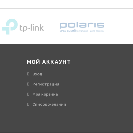
МОЙ АККАУНТ
Вход
Регистрация
Моя корзина
Cписок желаний