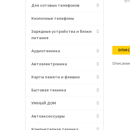
Для сотовых телефонов
Кнопочные телефоны
Зарядные устройства и блоки
питания
ОПИС
Аудиотехника
Описание
Автоэлектроника
Карты памяти и флешки
Бытовая техника
УМНЫЙ ДОМ
Автоаксессуары
Компьютерная техника