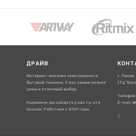
ДРАЙВ
КОНТ
Интернет-магазин электроники и
г. Пенза
бытовой техники. У нас самые низкие
(ТЦ "Вес
цены и отличный выбор.
Телефон
Надеемся, вы найдете у нас то, что
E-mail:
i
искали. Работаем с 2001 года.