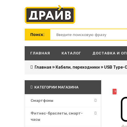
Поиск:
ГЛАВНАЯ
КАТАЛОГ
ДОСТАВКА И О
Главная
»
Кабели, переходники
»
USB Type-
КАТЕГОРИИ МАГАЗИНА
НОВИНК
Смартфоны
Фитнес-браслеты, смарт-
часы