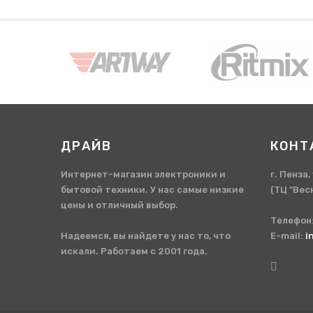
ДРАЙВ
КОНТ
Интернет-магазин электроники и
г. Пенза
бытовой техники. У нас самые низкие
(ТЦ "Вес
цены и отличный выбор.
Телефон
Надеемся, вы найдете у нас то, что
E-mail:
i
искали. Работаем с 2001 года.