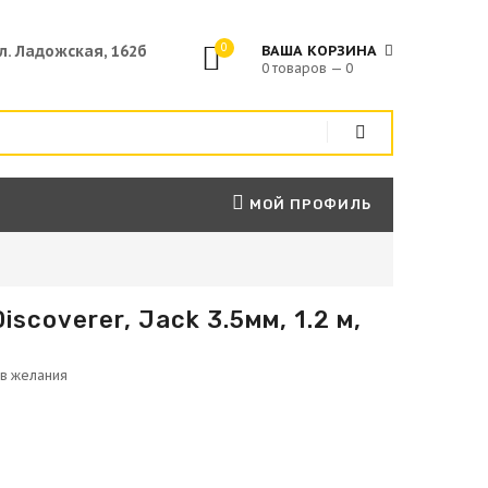
0
ул. Ладожская, 162б
ВАША КОРЗИНА
0 товаров — 0
МОЙ ПРОФИЛЬ
scoverer, Jack 3.5мм, 1.2 м,