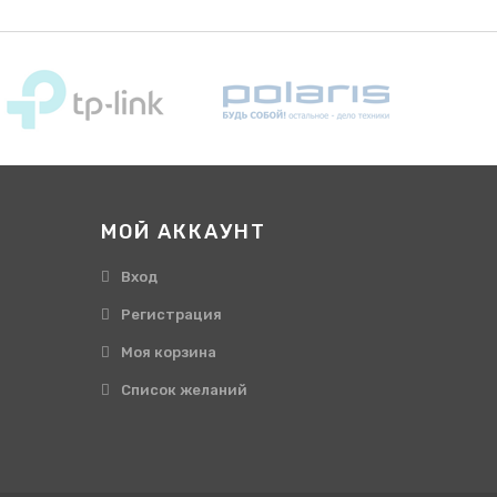
МОЙ АККАУНТ
Вход
Регистрация
Моя корзина
Cписок желаний