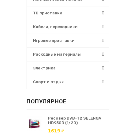
ТВ приставки
Кабели, переходники
Игровые приставки
Расходные материалы
Электрика
Спорт и отдых
ПОПУЛЯРНОЕ
Ресивер DVB-T2 SELENGA
HD950D (1/20)
1619 ₽