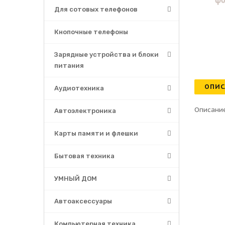
Для сотовых телефонов
Кнопочные телефоны
Зарядные устройства и блоки
питания
ОПИС
Аудиотехника
Описание
Автоэлектроника
Карты памяти и флешки
Бытовая техника
УМНЫЙ ДОМ
Автоаксессуары
Компьютерная техника