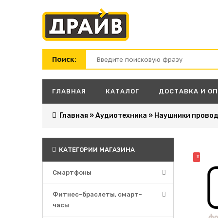
Поиск:
ГЛАВНАЯ
КАТАЛОГ
ДОСТАВКА И О
Главная
»
Аудиотехника
»
Наушники прово
КАТЕГОРИИ МАГАЗИНА
НОВИНК
Смартфоны
Фитнес-браслеты, смарт-
часы