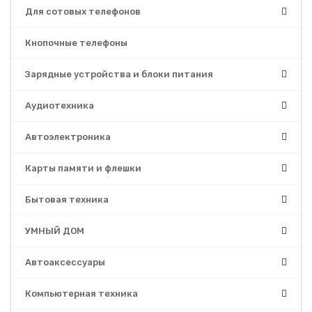
Для сотовых телефонов
Кнопочные телефоны
Зарядные устройства и блоки питания
Аудиотехника
Автоэлектроника
Карты памяти и флешки
Бытовая техника
УМНЫЙ ДОМ
Автоаксессуары
Компьютерная техника