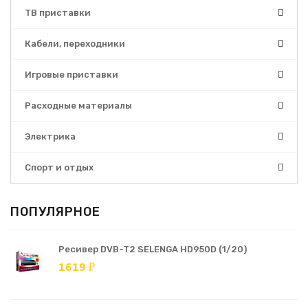
ТВ приставки
Кабели, переходники
Игровые приставки
Расходные материалы
Электрика
Спорт и отдых
ПОПУЛЯРНОЕ
Ресивер DVB-T2 SELENGA HD950D (1/20)
1619 ₽