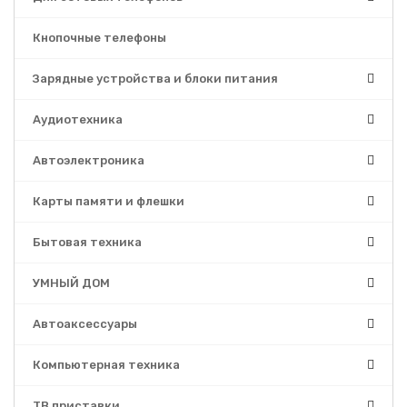
Кнопочные телефоны
Зарядные устройства и блоки питания
Аудиотехника
Автоэлектроника
Карты памяти и флешки
Бытовая техника
УМНЫЙ ДОМ
Автоаксессуары
Компьютерная техника
ТВ приставки