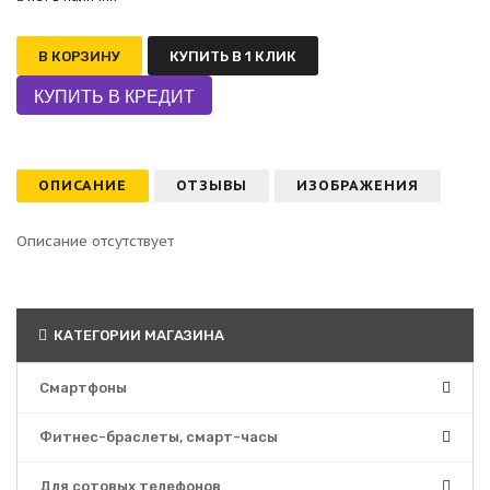
В КОРЗИНУ
КУПИТЬ В 1 КЛИК
ОПИСАНИЕ
ОТЗЫВЫ
ИЗОБРАЖЕНИЯ
Описание отсутствует
КАТЕГОРИИ МАГАЗИНА
Смартфоны
Фитнес-браслеты, смарт-часы
Для сотовых телефонов