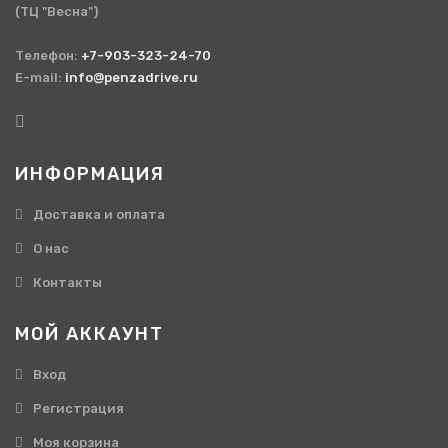
(ТЦ "Весна")
Телефон:
+7-903-323-24-70
E-mail:
info@penzadrive.ru
ИНФОРМАЦИЯ
Доставка и оплата
О нас
Контакты
МОЙ АККАУНТ
Вход
Регистрация
Моя корзина