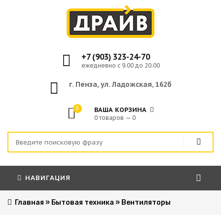
+7 (903) 323-24-70
ежедневно с 9.00 до 20.00
г. Пенза, ул. Ладожская, 162б
0
ВАША КОРЗИНА
0 товаров — 0
НАВИГАЦИЯ
Главная
»
Бытовая техника
»
Вентиляторы