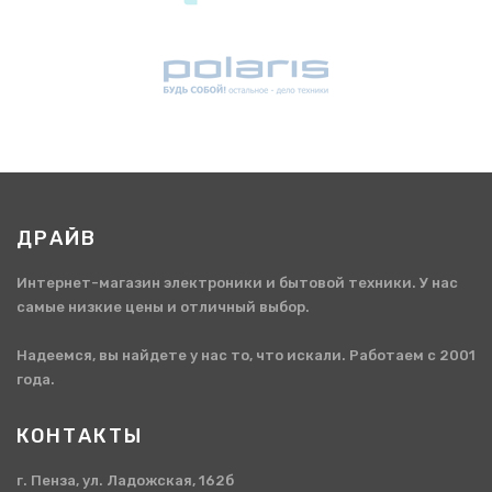
ДРАЙВ
Интернет-магазин электроники и бытовой техники. У нас
самые низкие цены и отличный выбор.
Надеемся, вы найдете у нас то, что искали. Работаем с 2001
года.
КОНТАКТЫ
г. Пенза, ул. Ладожская, 162б