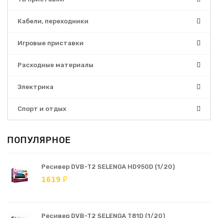
Кабели, переходники
Игровые приставки
Расходные материалы
Электрика
Спорт и отдых
ПОПУЛЯРНОЕ
Ресивер DVB-T2 SELENGA HD950D (1/20)
1619 ₽
Ресивер DVB-T2 SELENGA T81D (1/20)