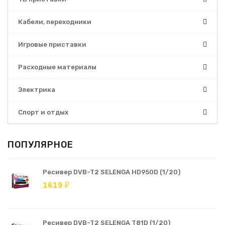
Кабели, переходники
Игровые приставки
Расходные материалы
Электрика
Спорт и отдых
ПОПУЛЯРНОЕ
Ресивер DVB-T2 SELENGA HD950D (1/20)
1619 ₽
Ресивер DVB-T2 SELENGA T81D (1/20)