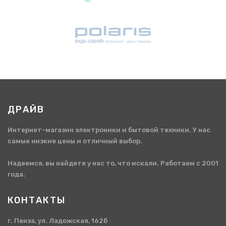
ДРАЙВ
Интернет-магазин электроники и бытовой техники. У нас
самые низкие цены и отличный выбор.
Надеемся, вы найдете у нас то, что искали. Работаем с 2001
года.
КОНТАКТЫ
г. Пенза, ул. Ладожская, 162б