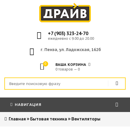
+7 (903) 323-24-70
ежедневно с 9.00 до 20.00
г. Пенза, ул. Ладожская, 162б
0
ВАША КОРЗИНА
0 товаров — 0
НАВИГАЦИЯ
Главная
»
Бытовая техника
»
Вентиляторы