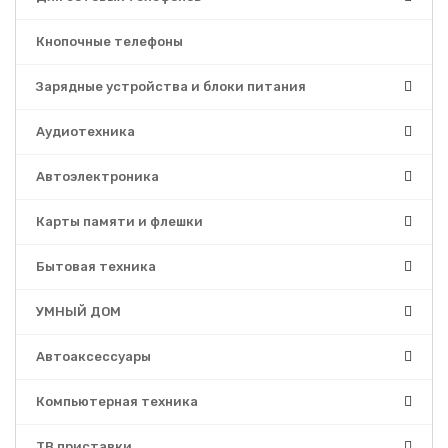
Кнопочные телефоны
Зарядные устройства и блоки питания
Аудиотехника
Автоэлектроника
Карты памяти и флешки
Бытовая техника
УМНЫЙ ДОМ
Автоаксессуары
Компьютерная техника
ТВ приставки