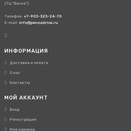
(ТЦ "Весна")
Телефон:
+7-903-323-24-70
E-mail:
info@penzadrive.ru
ИНФОРМАЦИЯ
Доставка и оплата
О нас
Контакты
МОЙ АККАУНТ
Вход
Регистрация
Моя корзина