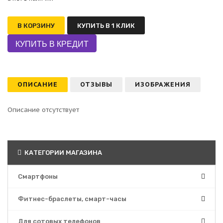
В КОРЗИНУ
КУПИТЬ В 1 КЛИК
ОПИСАНИЕ
ОТЗЫВЫ
ИЗОБРАЖЕНИЯ
Описание отсутствует
КАТЕГОРИИ МАГАЗИНА
Смартфоны
Фитнес-браслеты, смарт-часы
Для сотовых телефонов