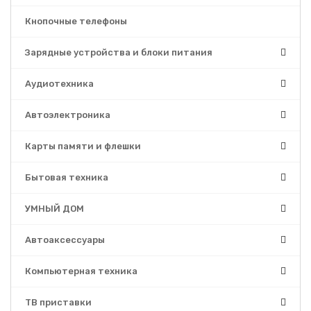
Кнопочные телефоны
Зарядные устройства и блоки питания
Аудиотехника
Автоэлектроника
Карты памяти и флешки
Бытовая техника
УМНЫЙ ДОМ
Автоаксессуары
Компьютерная техника
ТВ приставки