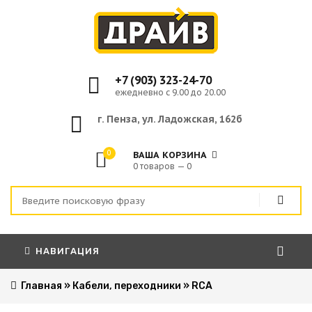
+7 (903) 323-24-70
ежедневно с 9.00 до 20.00
г. Пенза, ул. Ладожская, 162б
0
ВАША КОРЗИНА
0 товаров — 0
НАВИГАЦИЯ
Главная
»
Кабели, переходники
»
RCA