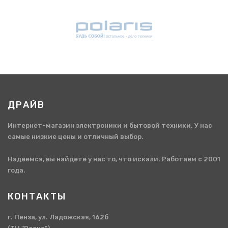
ДРАЙВ
Интернет-магазин электроники и бытовой техники. У нас
самые низкие цены и отличный выбор.
Надеемся, вы найдете у нас то, что искали. Работаем с 2001
года.
КОНТАКТЫ
г. Пенза, ул. Ладожская, 162б