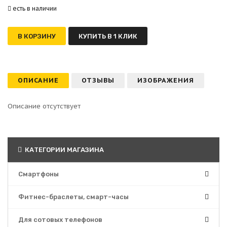
есть в наличии
В КОРЗИНУ
КУПИТЬ В 1 КЛИК
ОПИСАНИЕ
ОТЗЫВЫ
ИЗОБРАЖЕНИЯ
Описание отсутствует
КАТЕГОРИИ МАГАЗИНА
Смартфоны
Фитнес-браслеты, смарт-часы
Для сотовых телефонов