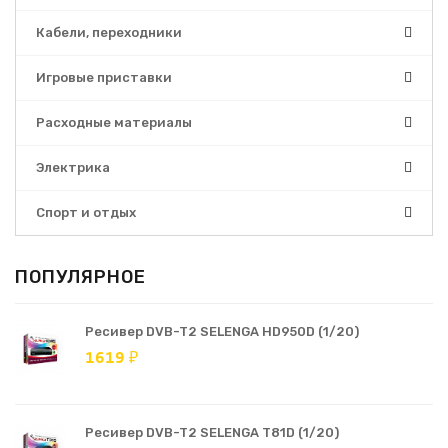
Кабели, переходники
Игровые приставки
Расходные материалы
Электрика
Спорт и отдых
ПОПУЛЯРНОЕ
Ресивер DVB-T2 SELENGA HD950D (1/20)
1619 ₽
Ресивер DVB-T2 SELENGA T81D (1/20)