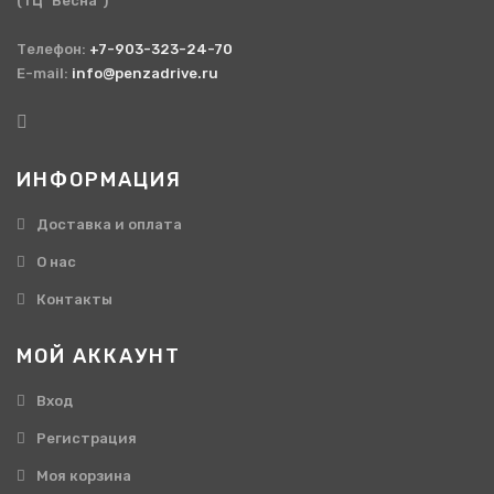
(ТЦ "Весна")
Телефон:
+7-903-323-24-70
E-mail:
info@penzadrive.ru
ИНФОРМАЦИЯ
Доставка и оплата
О нас
Контакты
МОЙ АККАУНТ
Вход
Регистрация
Моя корзина