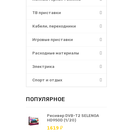
ТВ приставки
Кабели, переходники
Игровые приставки
Расходные материалы
Электрика
Спорт и отдых
ПОПУЛЯРНОЕ
Ресивер DVB-T2 SELENGA
HD950D (1/20)
1619 ₽