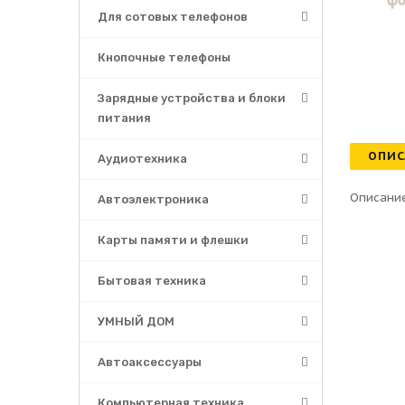
Для сотовых телефонов
Кнопочные телефоны
Зарядные устройства и блоки
питания
ОПИС
Аудиотехника
Описание
Автоэлектроника
Карты памяти и флешки
Бытовая техника
УМНЫЙ ДОМ
Автоаксессуары
Компьютерная техника