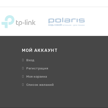
МОЙ АККАУНТ
Вход
Регистрация
Моя корзина
Cписок желаний