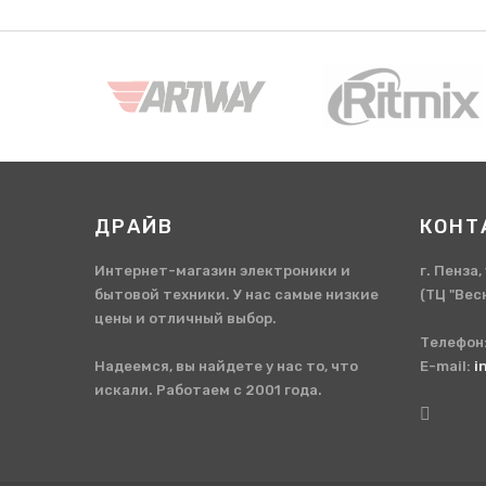
ДРАЙВ
КОНТ
Интернет-магазин электроники и
г. Пенза
бытовой техники. У нас самые низкие
(ТЦ "Вес
цены и отличный выбор.
Телефон
Надеемся, вы найдете у нас то, что
E-mail:
i
искали. Работаем с 2001 года.