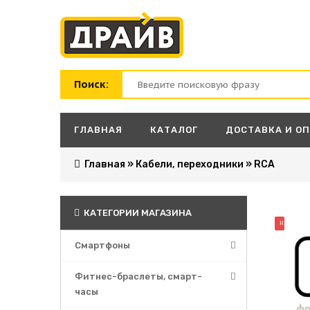
Поиск:
ГЛАВНАЯ
КАТАЛОГ
ДОСТАВКА И О
Главная
»
Кабели, переходники
»
RCA
КАТЕГОРИИ МАГАЗИНА
НОВИНК
Смартфоны
Фитнес-браслеты, смарт-
часы