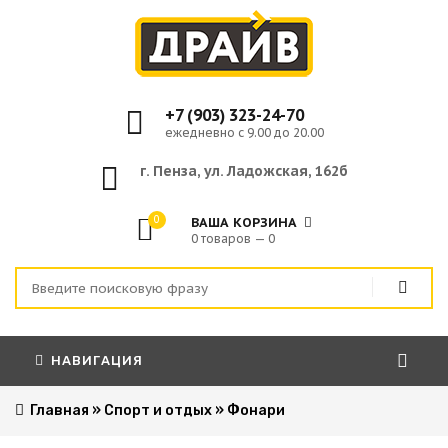
+7 (903) 323-24-70
ежедневно с 9.00 до 20.00
г. Пенза, ул. Ладожская, 162б
0
ВАША КОРЗИНА
0 товаров — 0
НАВИГАЦИЯ
Главная
»
Спорт и отдых
»
Фонари