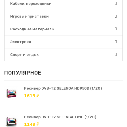
Кабели, переходники
Игровые приставки
Расходные материалы
Электрика
Спорт и отдых
ПОПУЛЯРНОЕ
Ресивер DVB-T2 SELENGA HD950D (1/20)
1619 ₽
Ресивер DVB-T2 SELENGA T81D (1/20)
1149 ₽