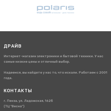
ДРАЙВ
Интернет-магазин электроники и бытовой техники. У нас
самые низкие цены и отличный выбор.
Надеемся, вы найдете у нас то, что искали. Работаем с 2001
года.
КОНТАКТЫ
г. Пенза, ул. Ладожская, 162б
(ТЦ "Весна")