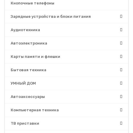
Кнопочные телефоны
Зарядные устройства и блоки питания
Аудиотехника
Автоэлектроника
Карты памяти и флешки
Бытовая техника
УМНЫЙ ДОМ
Автоаксессуары
Компьютерная техника
ТВ приставки