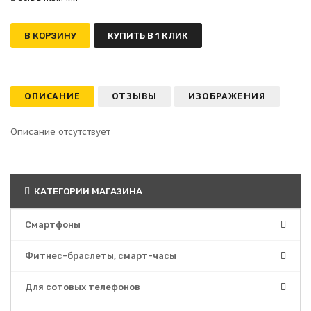
В КОРЗИНУ
КУПИТЬ В 1 КЛИК
ОПИСАНИЕ
ОТЗЫВЫ
ИЗОБРАЖЕНИЯ
Описание отсутствует
КАТЕГОРИИ МАГАЗИНА
Смартфоны
Фитнес-браслеты, смарт-часы
Для сотовых телефонов