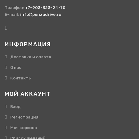
Телефон:
+7-903-323-24-70
E-mail:
info@penzadrive.ru
ИНФОРМАЦИЯ
Доставка и оплата
О нас
Контакты
МОЙ АККАУНТ
Вход
Регистрация
Моя корзина
Cписок желаний