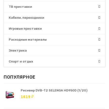
ТВ приставки
Кабели, переходники
Игровые приставки
Расходные материалы
Электрика
Спорт и отдых
ПОПУЛЯРНОЕ
Ресивер DVB-T2 SELENGA HD950D (1/20)
1619 ₽