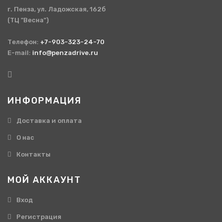
г. Пенза, ул. Ладожская, 162б
(ТЦ "Весна")
Телефон:
+7-903-323-24-70
E-mail:
info@penzadrive.ru
ИНФОРМАЦИЯ
Доставка и оплата
О нас
Контакты
МОЙ АККАУНТ
Вход
Регистрация