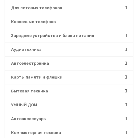
Для сотовых телефонов
Кнопочные телефоны
Зарядные устройства и блоки питания
Аудиотехника
Автоэлектроника
Карты памяти и флешки
Бытовая техника
УМНЫЙ ДОМ
Автоаксессуары
Компьютерная техника