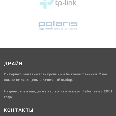
ДРАЙВ
Интернет-магазин электроники и бытовой техники. У нас
самые низкие цены и отличный выбор.
Надеемся, вы найдете у нас то, что искали. Работаем с 2001
года.
КОНТАКТЫ