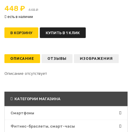
448 ₽
448 ₽
есть в наличии
В КОРЗИНУ
КУПИТЬ В 1 КЛИК
ОПИСАНИЕ
ОТЗЫВЫ
ИЗОБРАЖЕНИЯ
Описание отсутствует
КАТЕГОРИИ МАГАЗИНА
Смартфоны
Фитнес-браслеты, смарт-часы