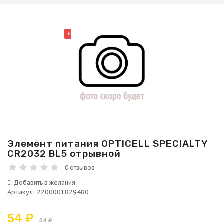
НОВИНКА
Элемент питания OPTICELL SPECIALTY
CR2032 BL5 отрывной
0 отзывов
Артикул
:
2200001829480
54 ₽
54 ₽