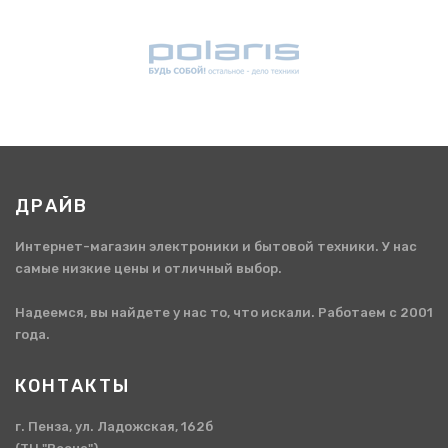
ДРАЙВ
Интернет-магазин электроники и бытовой техники. У нас
самые низкие цены и отличный выбор.
Надеемся, вы найдете у нас то, что искали. Работаем с 2001
года.
КОНТАКТЫ
г. Пенза, ул. Ладожская, 162б