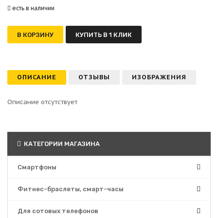
есть в наличии
В КОРЗИНУ
КУПИТЬ В 1 КЛИК
ОПИСАНИЕ
ОТЗЫВЫ
ИЗОБРАЖЕНИЯ
Описание отсутствует
КАТЕГОРИИ МАГАЗИНА
Смартфоны
Фитнес-браслеты, смарт-часы
Для сотовых телефонов