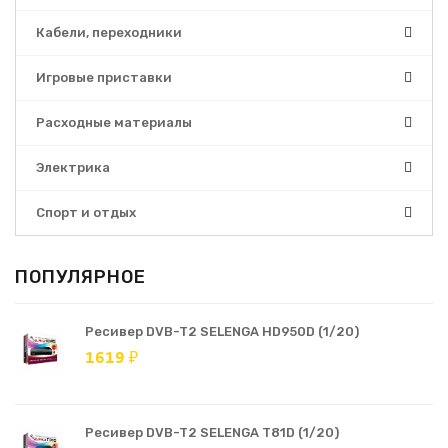
Кабели, переходники
Игровые приставки
Расходные материалы
Электрика
Спорт и отдых
ПОПУЛЯРНОЕ
Ресивер DVB-T2 SELENGA HD950D (1/20)
1619 ₽
Ресивер DVB-T2 SELENGA T81D (1/20)