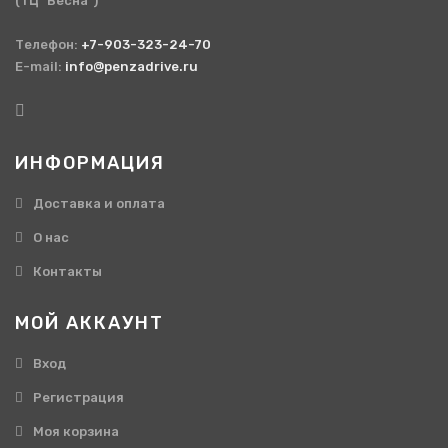
(ТЦ "Весна")
Телефон:
+7-903-323-24-70
E-mail:
info@penzadrive.ru
ИНФОРМАЦИЯ
Доставка и оплата
О нас
Контакты
МОЙ АККАУНТ
Вход
Регистрация
Моя корзина