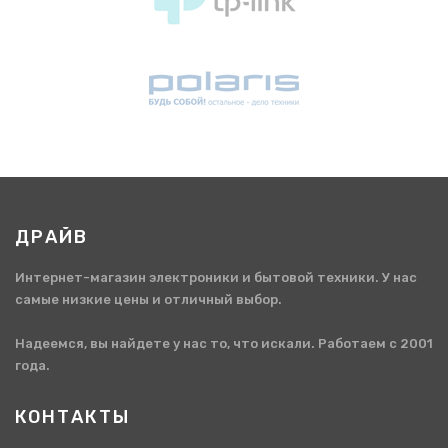
ДРАЙВ
Интернет-магазин электроники и бытовой техники. У нас
самые низкие цены и отличный выбор.
Надеемся, вы найдете у нас то, что искали. Работаем с 2001
года.
КОНТАКТЫ