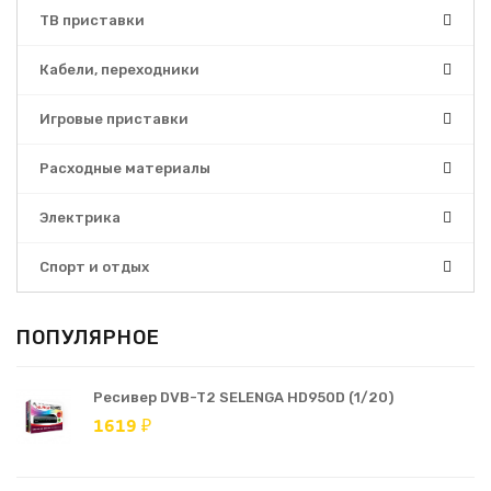
ТВ приставки
Кабели, переходники
Игровые приставки
Расходные материалы
Электрика
Спорт и отдых
ПОПУЛЯРНОЕ
Ресивер DVB-T2 SELENGA HD950D (1/20)
1619 ₽