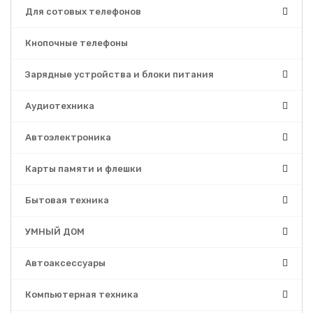
Для сотовых телефонов
Кнопочные телефоны
Зарядные устройства и блоки питания
Аудиотехника
Автоэлектроника
Карты памяти и флешки
Бытовая техника
УМНЫЙ ДОМ
Автоаксессуары
Компьютерная техника