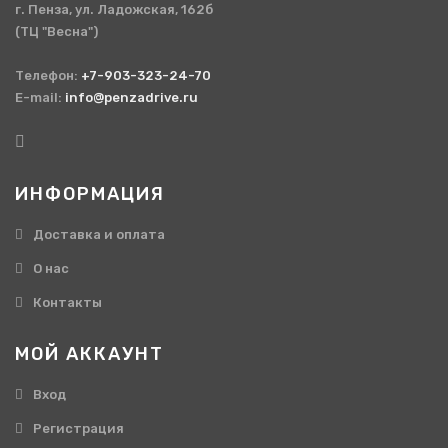
г. Пенза, ул. Ладожская, 162б
(ТЦ "Весна")
Телефон:
+7-903-323-24-70
E-mail:
info@penzadrive.ru
ИНФОРМАЦИЯ
Доставка и оплата
О нас
Контакты
МОЙ АККАУНТ
Вход
Регистрация