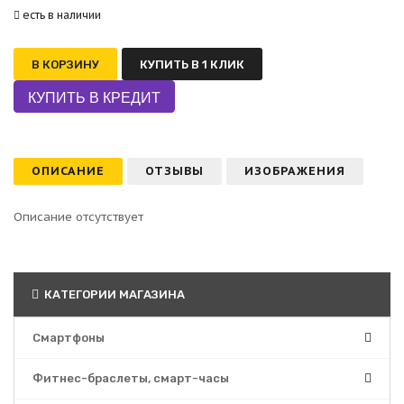
есть в наличии
В КОРЗИНУ
КУПИТЬ В 1 КЛИК
ОПИСАНИЕ
ОТЗЫВЫ
ИЗОБРАЖЕНИЯ
Описание отсутствует
КАТЕГОРИИ МАГАЗИНА
Смартфоны
Фитнес-браслеты, смарт-часы