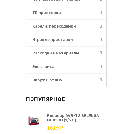
ТВ приставки
Кабели, переходники
Игровые приставки
Расходные материалы
Электрика
Спорт и отдых
ПОПУЛЯРНОЕ
Ресивер DVB-T2 SELENGA
HD950D (1/20)
1619 ₽