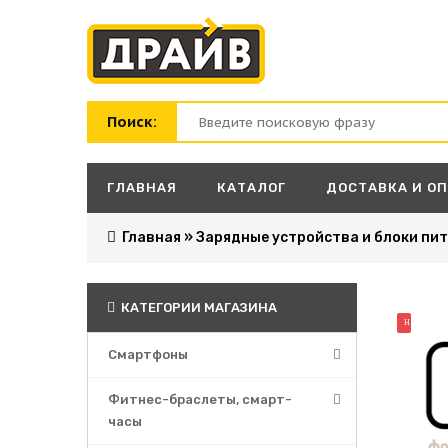
Поиск:
ГЛАВНАЯ
КАТАЛОГ
ДОСТАВКА И О
Главная
»
Зарядные устройства и блоки пи
КАТЕГОРИИ МАГАЗИНА
НОВИНК
Смартфоны
Фитнес-браслеты, смарт-
часы