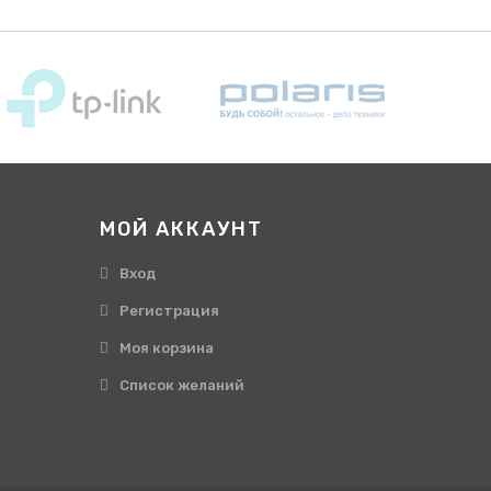
МОЙ АККАУНТ
Вход
Регистрация
Моя корзина
Cписок желаний