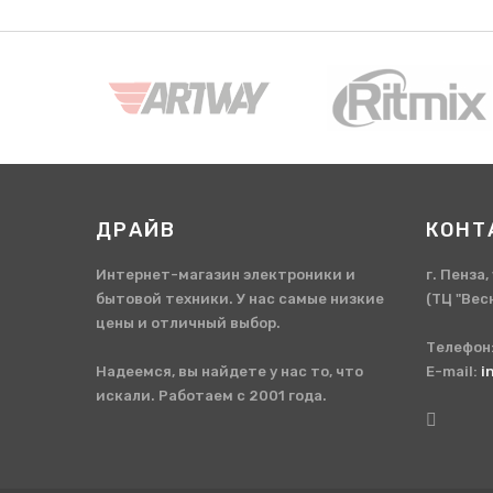
ДРАЙВ
КОНТ
Интернет-магазин электроники и
г. Пенза
бытовой техники. У нас самые низкие
(ТЦ "Вес
цены и отличный выбор.
Телефон
Надеемся, вы найдете у нас то, что
E-mail:
i
искали. Работаем с 2001 года.