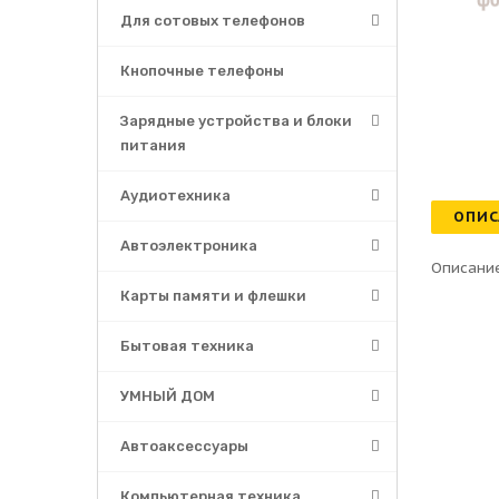
Для сотовых телефонов
Кнопочные телефоны
Зарядные устройства и блоки
питания
Аудиотехника
ОПИС
Автоэлектроника
Описание
Карты памяти и флешки
Бытовая техника
УМНЫЙ ДОМ
Автоаксессуары
Компьютерная техника