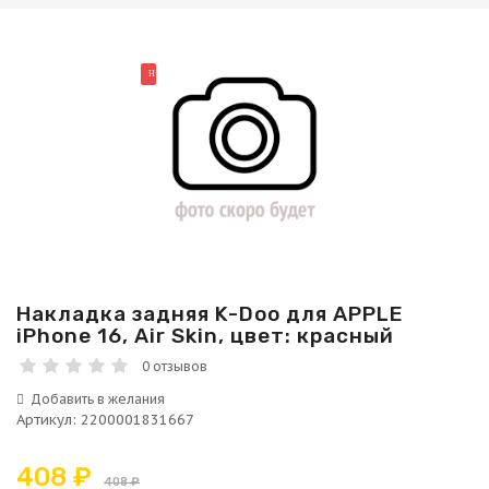
НОВИНКА
Накладка задняя K-Doo для APPLE
iPhone 16, Air Skin, цвет: красный
0 отзывов
Артикул
:
2200001831667
408 ₽
408 ₽