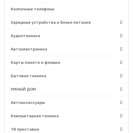
Кнопочные телефоны
Зарядные устройства и блоки питания
Аудиотехника
Автоэлектроника
Карты памяти и флешки
Бытовая техника
УМНЫЙ ДОМ
Автоаксессуары
Компьютерная техника
ТВ приставки