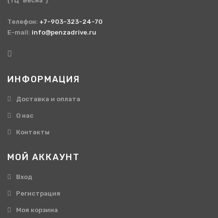
(ТЦ "Весна")
Телефон:
+7-903-323-24-70
E-mail:
info@penzadrive.ru
ИНФОРМАЦИЯ
Доставка и оплата
О нас
Контакты
МОЙ АККАУНТ
Вход
Регистрация
Моя корзина