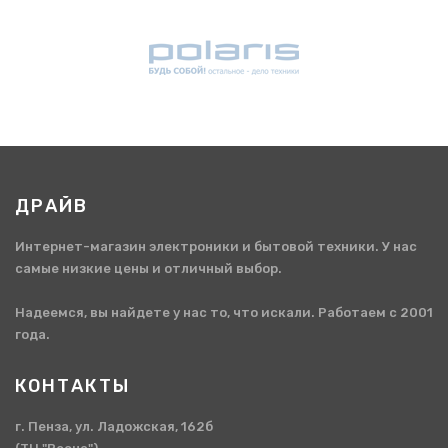
ДРАЙВ
Интернет-магазин электроники и бытовой техники. У нас
самые низкие цены и отличный выбор.
Надеемся, вы найдете у нас то, что искали. Работаем с 2001
года.
КОНТАКТЫ
г. Пенза, ул. Ладожская, 162б