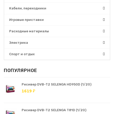
Кабели, переходники
Игровые приставки
Расходные материалы
Электрика
Спорт и отдых
ПОПУЛЯРНОЕ
Ресивер DVB-T2 SELENGA HD950D (1/20)
1619 ₽
Ресивер DVB-T2 SELENGA T81D (1/20)