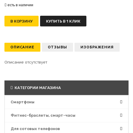
есть в наличии
В КОРЗИНУ
КУПИТЬ В 1 КЛИК
ОПИСАНИЕ
ОТЗЫВЫ
ИЗОБРАЖЕНИЯ
Описание отсутствует
КАТЕГОРИИ МАГАЗИНА
Смартфоны
Фитнес-браслеты, смарт-часы
Для сотовых телефонов