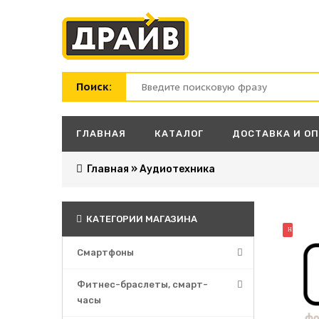
Поиск:
ГЛАВНАЯ
КАТАЛОГ
ДОСТАВКА И О
Главная
»
Аудиотехника
КАТЕГОРИИ МАГАЗИНА
НОВИНК
Смартфоны
Фитнес-браслеты, смарт-
часы