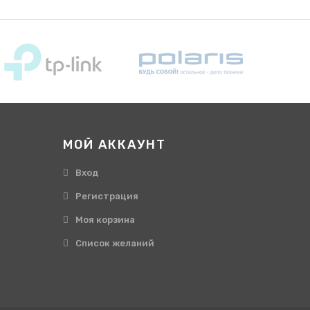
МОЙ АККАУНТ
Вход
Регистрация
Моя корзина
Cписок желаний