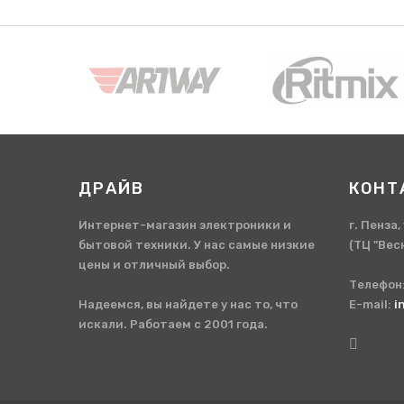
ДРАЙВ
КОНТ
Интернет-магазин электроники и
г. Пенза
бытовой техники. У нас самые низкие
(ТЦ "Вес
цены и отличный выбор.
Телефон
Надеемся, вы найдете у нас то, что
E-mail:
i
искали. Работаем с 2001 года.