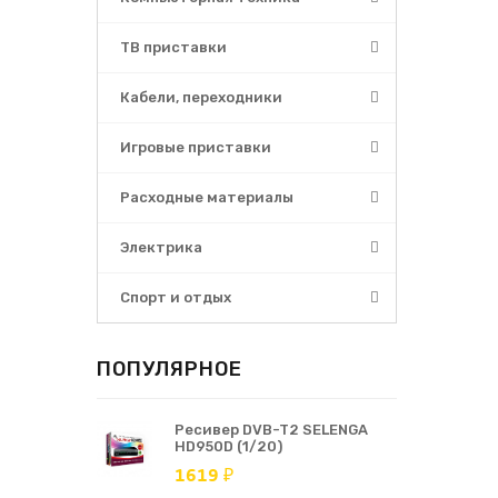
ТВ приставки
Кабели, переходники
Игровые приставки
Расходные материалы
Электрика
Спорт и отдых
ПОПУЛЯРНОЕ
Ресивер DVB-T2 SELENGA
HD950D (1/20)
1619 ₽