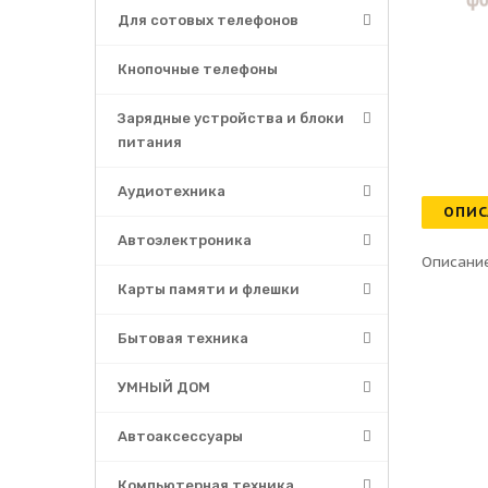
Для сотовых телефонов
Кнопочные телефоны
Зарядные устройства и блоки
питания
Аудиотехника
ОПИС
Автоэлектроника
Описание
Карты памяти и флешки
Бытовая техника
УМНЫЙ ДОМ
Автоаксессуары
Компьютерная техника